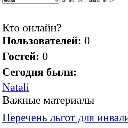
показать сначала новые
Кто онлайн?
Пользователей:
0
Гостей:
0
Сегодня были:
Natali
Важные материалы
Перечень льгот для инвал