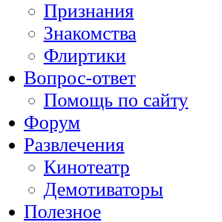
Признания
Знакомства
Флиртики
Вопрос-ответ
Помощь по сайту
Форум
Развлечения
Кинотеатр
Демотиваторы
Полезное