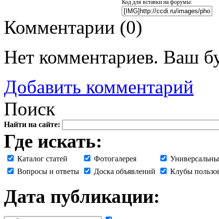
Код для вставки на форумы:
Комментарии (
0
)
Нет комментариев. Ваш б
Добавить комментарий
Поиск
Найти на сайте:
Где искать:
Каталог статей
Фотогалерея
Универсальны
Вопросы и ответы
Доска объявлений
Клубы пользо
Дата публикации: