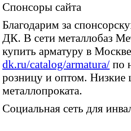
Спонсоры сайта
Благодарим за спонсорс
ДК. В сети металлобаз Ме
купить арматуру в Москве
dk.ru/catalog/armatura/
по н
розницу и оптом. Низкие 
металлопроката.
Социальная сеть для инв