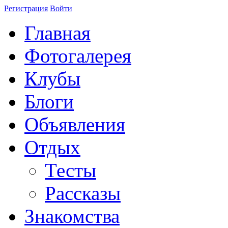
Регистрация
Войти
Главная
Фотогалерея
Клубы
Блоги
Объявления
Отдых
Тесты
Рассказы
Знакомства