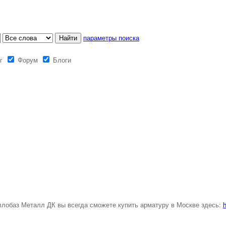
параметры поиска
г
Форум
Блоги
лобаз Металл ДК вы всегда сможете купить арматуру в Москве здесь:
h