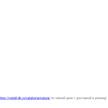
ttps://metall-dk.ru/catalog/armatura/
по низкой цене с доставкой в розницу