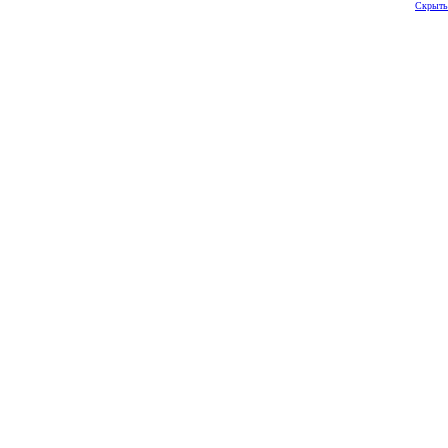
Скрыть