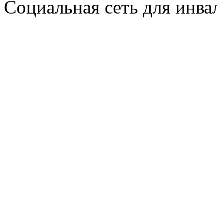
Социальная сеть для инв