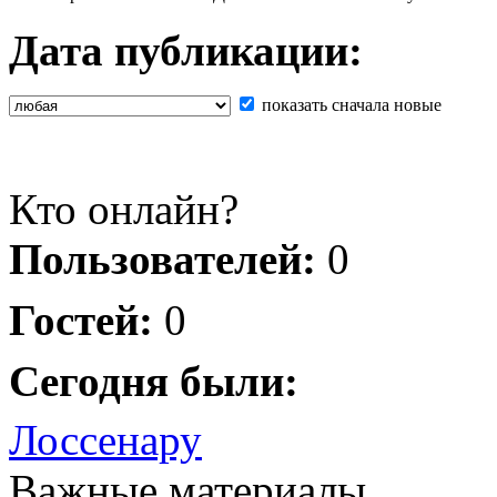
Дата публикации:
показать сначала новые
Кто онлайн?
Пользователей:
0
Гостей:
0
Сегодня были:
Лоссенару
Важные материалы