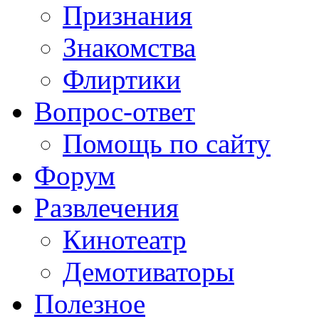
Признания
Знакомства
Флиртики
Вопрос-ответ
Помощь по сайту
Форум
Развлечения
Кинотеатр
Демотиваторы
Полезное