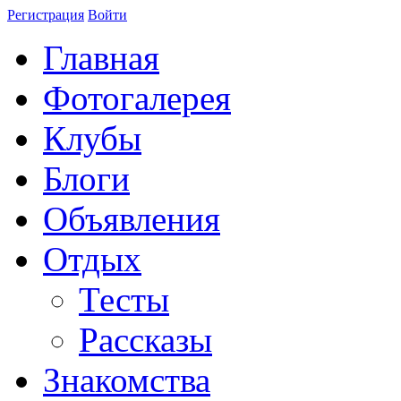
Регистрация
Войти
Главная
Фотогалерея
Клубы
Блоги
Объявления
Отдых
Тесты
Рассказы
Знакомства