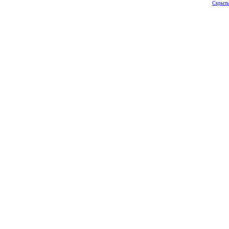
Скрыть