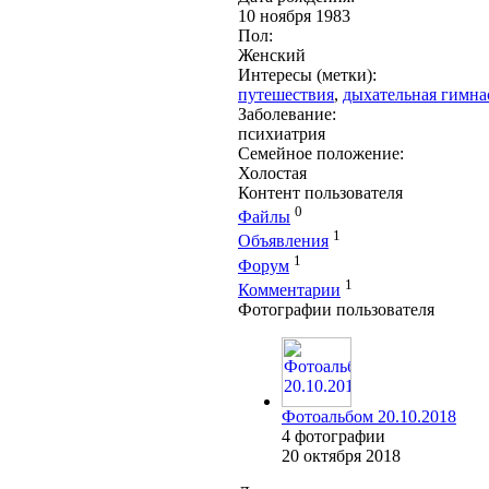
10 ноября 1983
Пол:
Женский
Интересы (метки):
путешествия
,
дыхательная гимна
Заболевание:
психиатрия
Семейное положение:
Холостая
Контент пользователя
0
Файлы
1
Объявления
1
Форум
1
Комментарии
Фотографии пользователя
Фотоальбом 20.10.2018
4 фотографии
20 октября 2018