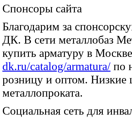
Спонсоры сайта
Благодарим за спонсорс
ДК. В сети металлобаз Ме
купить арматуру в Москве
dk.ru/catalog/armatura/
по н
розницу и оптом. Низкие 
металлопроката.
Социальная сеть для инв