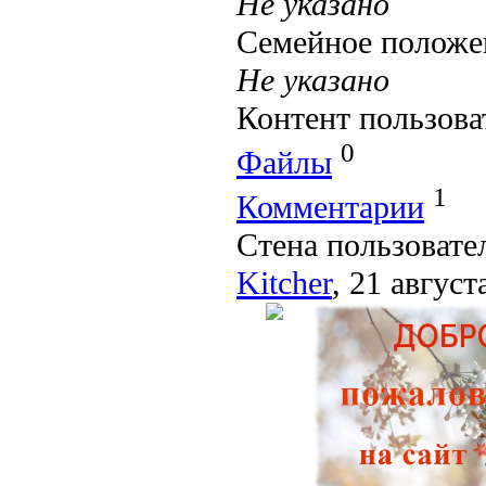
Не указано
Семейное положе
Не указано
Контент пользова
0
Файлы
1
Комментарии
Стена пользовате
Kitcher
, 21 август