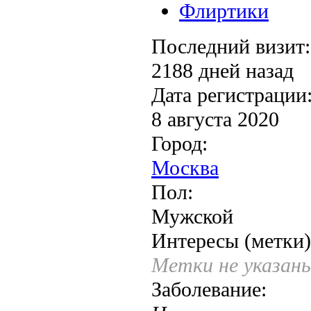
Флиртики
Последний визит:
2188 дней назад
Дата регистрации
8 августа 2020
Город:
Москва
Пол:
Мужской
Интересы (метки)
Метки не указан
Заболевание: