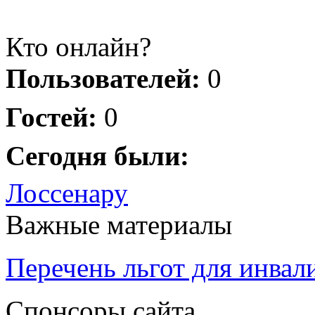
Кто онлайн?
Пользователей:
0
Гостей:
0
Сегодня были:
Лоссенару
Важные материалы
Перечень льгот для инвал
Спонсоры сайта