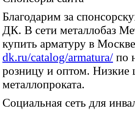
Благодарим за спонсорс
ДК. В сети металлобаз Ме
купить арматуру в Москве
dk.ru/catalog/armatura/
по н
розницу и оптом. Низкие 
металлопроката.
Социальная сеть для инв