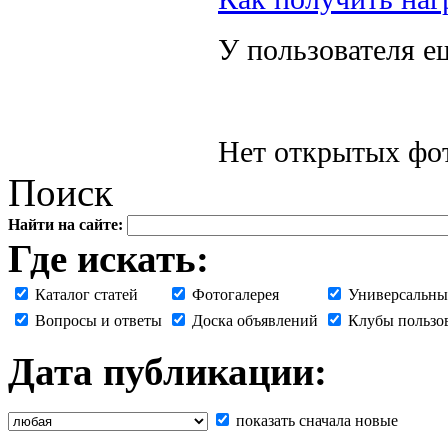
У пользователя е
Нет открытых фот
Поиск
Найти на сайте:
Где искать:
Каталог статей
Фотогалерея
Универсальны
Вопросы и ответы
Доска объявлений
Клубы пользо
Дата публикации:
показать сначала новые