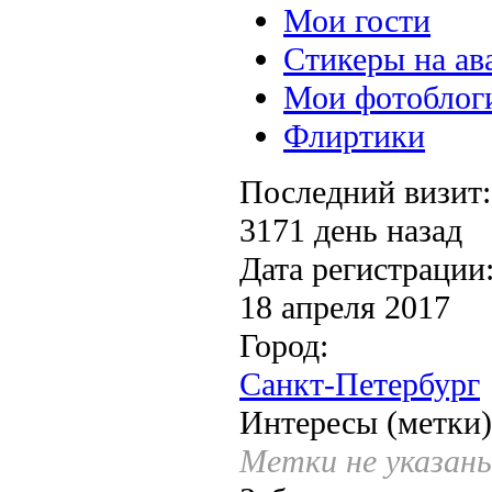
Мои гости
Стикеры на ав
Мои фотоблог
Флиртики
Последний визит:
3171 день назад
Дата регистрации
18 апреля 2017
Город:
Санкт-Петербург
Интересы (метки)
Метки не указан