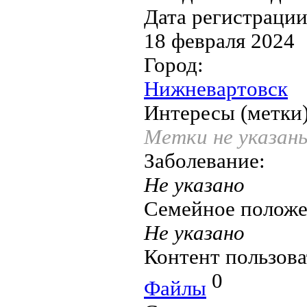
Дата регистрации
18 февраля 2024
Город:
Нижневартовск
Интересы (метки)
Метки не указан
Заболевание:
Не указано
Семейное положе
Не указано
Контент пользова
0
Файлы