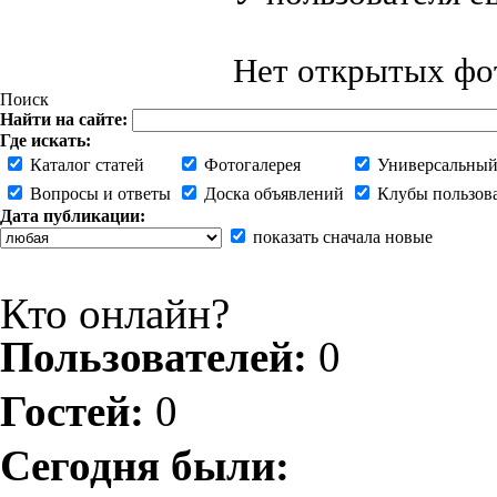
Нет открытых фот
Поиск
Найти на сайте:
Где искать:
Каталог статей
Фотогалерея
Универсальный
Вопросы и ответы
Доска объявлений
Клубы пользов
Дата публикации:
показать сначала новые
Кто онлайн?
Пользователей:
0
Гостей:
0
Сегодня были: