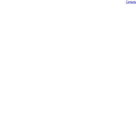
Скрыть