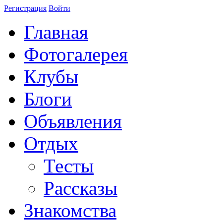
Регистрация
Войти
Главная
Фотогалерея
Клубы
Блоги
Объявления
Отдых
Тесты
Рассказы
Знакомства