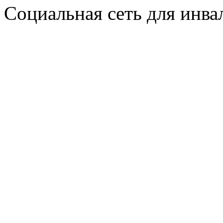
Социальная сеть для инв