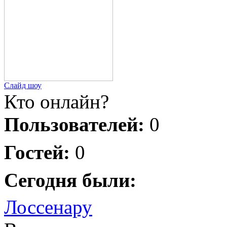
Слайд шоу
Кто онлайн?
Пользователей:
0
Гостей:
0
Сегодня были:
Лоссенару