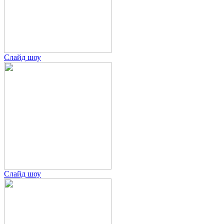
Слайд шоу
Слайд шоу