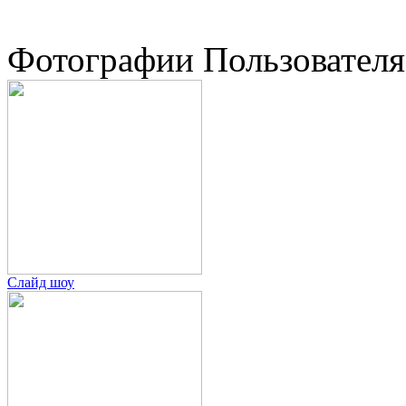
Фотографии Пользователя
Слайд шоу