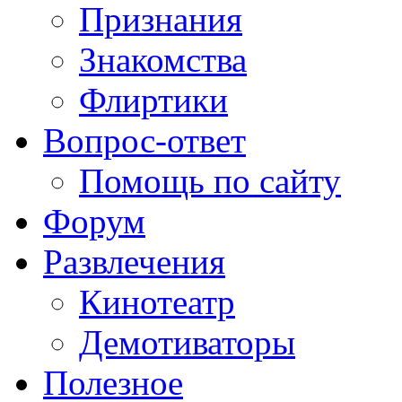
Признания
Знакомства
Флиртики
Вопрос-ответ
Помощь по сайту
Форум
Развлечения
Кинотеатр
Демотиваторы
Полезное