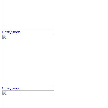
Слайд шоу
Слайд шоу