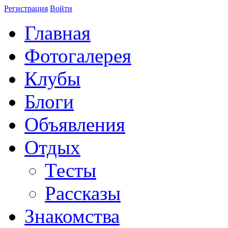
Регистрация
Войти
Главная
Фотогалерея
Клубы
Блоги
Объявления
Отдых
Тесты
Рассказы
Знакомства