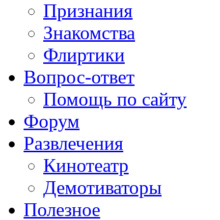
Признания
Знакомства
Флиртики
Вопрос-ответ
Помощь по сайту
Форум
Развлечения
Кинотеатр
Демотиваторы
Полезное