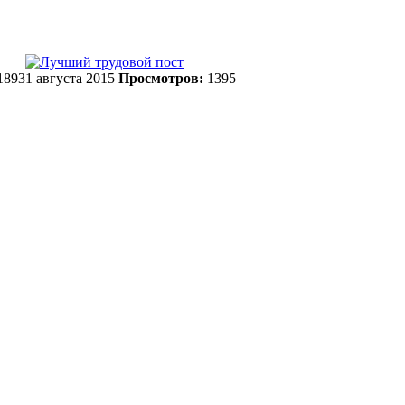
1893
1 августа 2015
Просмотров:
1395