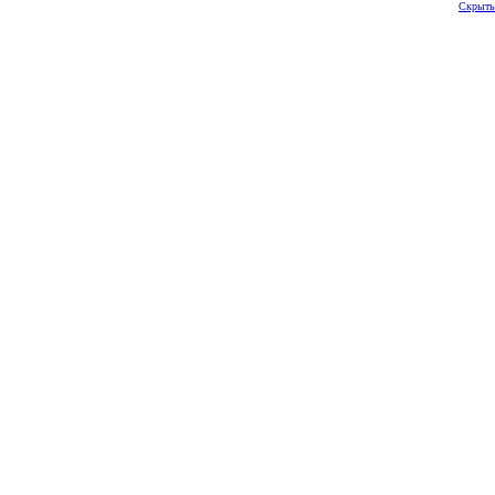
Скрыть