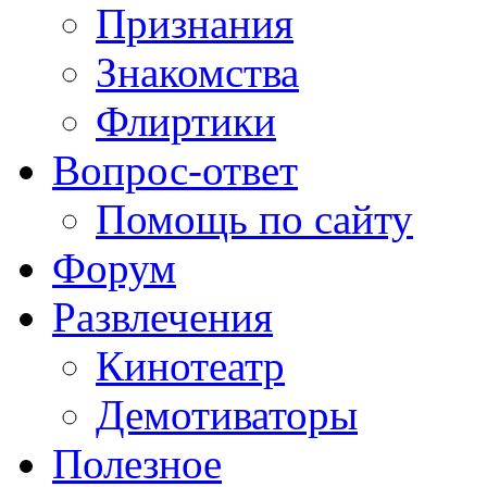
Признания
Знакомства
Флиртики
Вопрос-ответ
Помощь по сайту
Форум
Развлечения
Кинотеатр
Демотиваторы
Полезное