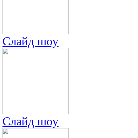
Слайд шоу
Слайд шоу