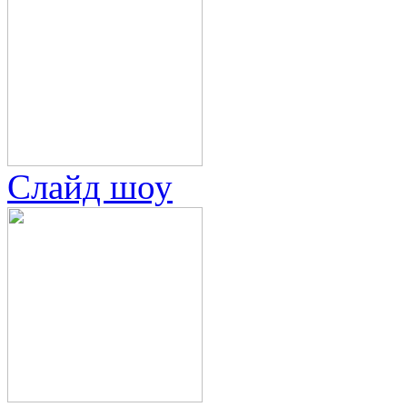
Слайд шоу