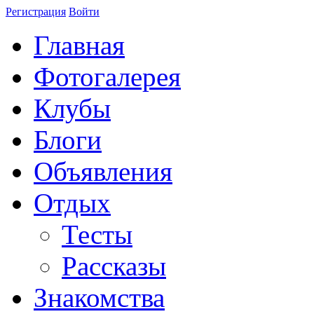
Регистрация
Войти
Главная
Фотогалерея
Клубы
Блоги
Объявления
Отдых
Тесты
Рассказы
Знакомства