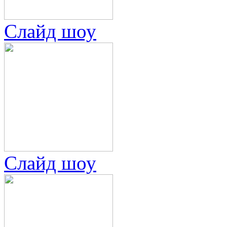
Слайд шоу
Слайд шоу