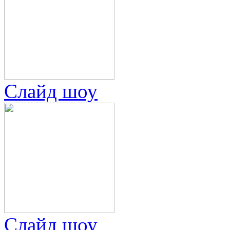
Слайд шоу
Слайд шоу