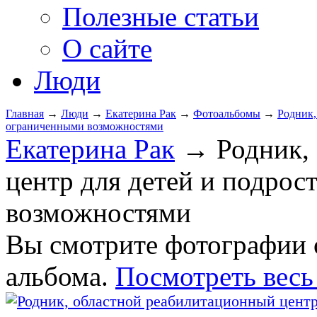
Полезные статьи
О сайте
Люди
Главная
→
Люди
→
Екатерина Рак
→
Фотоальбомы
→
Родник,
ограниченными возможностями
Екатерина Рак
→ Родник, 
центр для детей и подрос
возможностями
Вы смотрите фотографии 
альбома.
Посмотреть весь