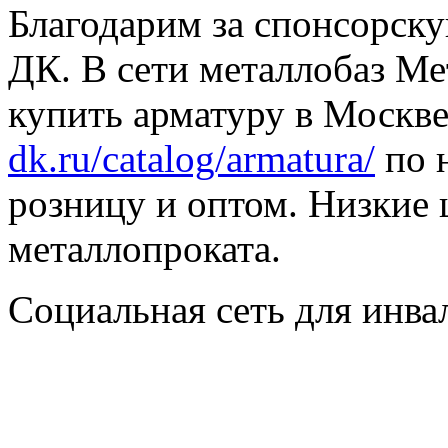
Благодарим за спонсорс
ДК. В сети металлобаз Ме
купить арматуру в Москве
dk.ru/catalog/armatura/
по н
розницу и оптом. Низкие 
металлопроката.
Социальная сеть для инв