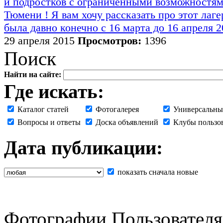
29 апреля 2015
Просмотров:
1396
Поиск
Найти на сайте:
Где искать:
Каталог статей
Фотогалерея
Универсальны
Вопросы и ответы
Доска объявлений
Клубы пользо
Дата публикации:
показать сначала новые
Фотографии Пользователя