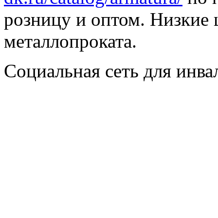
розницу и оптом. Низкие 
металлопроката.
Социальная сеть для инв