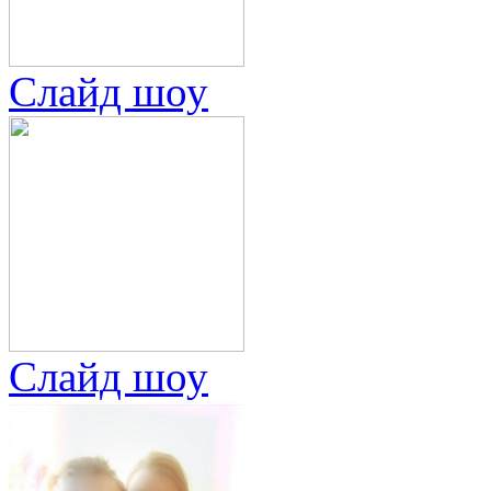
Слайд шоу
Слайд шоу