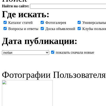
Найти на сайте:
Где искать:
Каталог статей
Фотогалерея
Универсальны
Вопросы и ответы
Доска объявлений
Клубы пользо
Дата публикации:
показать сначала новые
Фотографии Пользователя