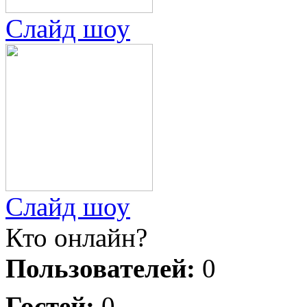
Слайд шоу
Слайд шоу
Кто онлайн?
Пользователей:
0
Гостей:
0