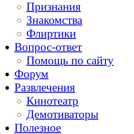
Признания
Знакомства
Флиртики
Вопрос-ответ
Помощь по сайту
Форум
Развлечения
Кинотеатр
Демотиваторы
Полезное