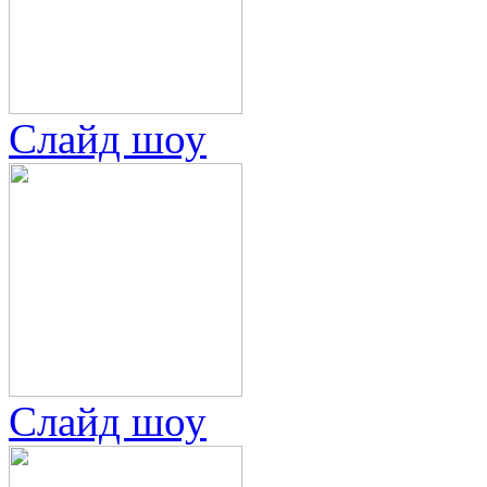
Слайд шоу
Слайд шоу