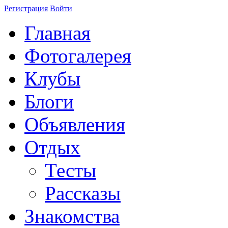
Регистрация
Войти
Главная
Фотогалерея
Клубы
Блоги
Объявления
Отдых
Тесты
Рассказы
Знакомства