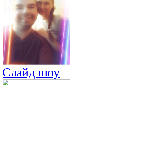
Слайд шоу