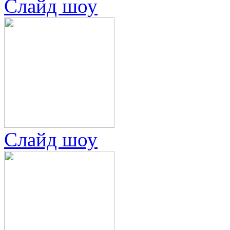
Слайд шоу
Слайд шоу