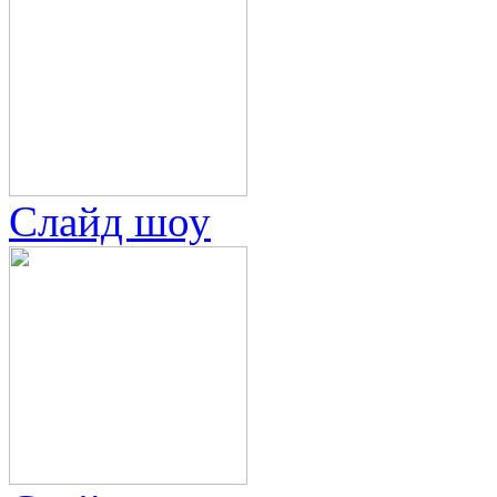
Слайд шоу