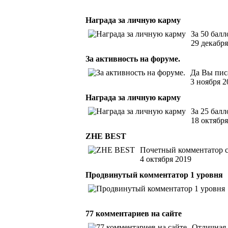
Награда за личную карму
За 50 бал
29 декабря
За активность на форуме.
Да Вы пис
3 ноября 2
Награда за личную карму
За 25 бал
18 октября
ZHE BEST
Почетный комментатор с
4 октября 2019
Продвинутый комментатор 1 уровня
77 комментариев на сайте
Отличная 