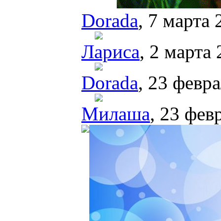
Dorada
, 7 марта 
Лариса
, 2 марта 
Dorada
, 23 февр
Милаша
, 23 фев