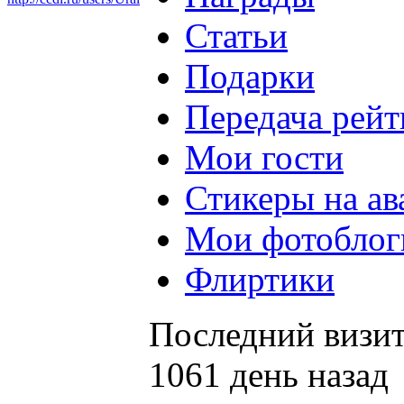
Статьи
Подарки
Передача рейт
Мои гости
Стикеры на ав
Мои фотоблог
Флиртики
Последний визит
1061 день назад