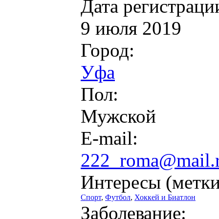
Дата регистраци
9 июля 2019
Город:
Уфа
Пол:
Мужской
E-mail:
222_roma@mail.
Интересы (метки
Спорт
,
Футбол
,
Хоккей и Биатлон
Заболевание: