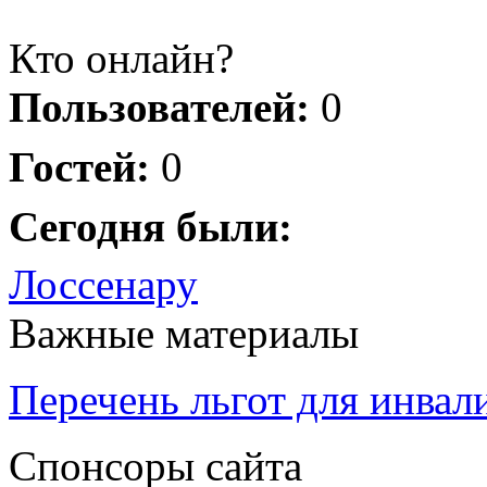
Кто онлайн?
Пользователей:
0
Гостей:
0
Сегодня были:
Лоссенару
Важные материалы
Перечень льгот для инвал
Спонсоры сайта