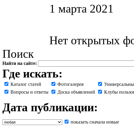
1 марта 2021
Нет открытых фо
Поиск
Найти на сайте:
Где искать:
Каталог статей
Фотогалерея
Универсальны
Вопросы и ответы
Доска объявлений
Клубы пользо
Дата публикации:
показать сначала новые