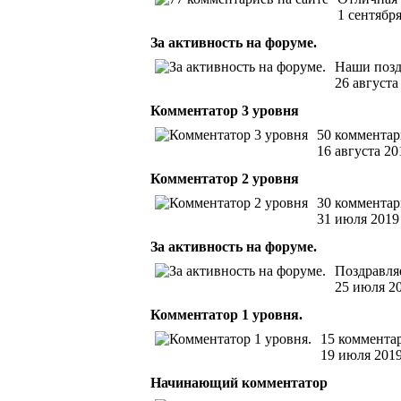
1 сентябр
За активность на форуме.
Наши позд
26 августа
Комментатор 3 уровня
50 комментар
16 августа 20
Комментатор 2 уровня
30 комментар
31 июля 2019
За активность на форуме.
Поздравля
25 июля 2
Комментатор 1 уровня.
15 коммента
19 июля 201
Начинающий комментатор