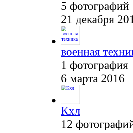
5 фотографий
21 декабря 20
военная техни
1 фотография
6 марта 2016
Кхл
12 фотографи