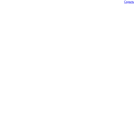
Скрыть