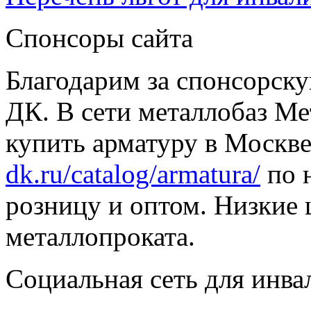
Спонсоры сайта
Благодарим за спонсорс
ДК. В сети металлобаз Ме
купить арматуру в Москве
dk.ru/catalog/armatura/
по н
розницу и оптом. Низкие 
металлопроката.
Социальная сеть для инв