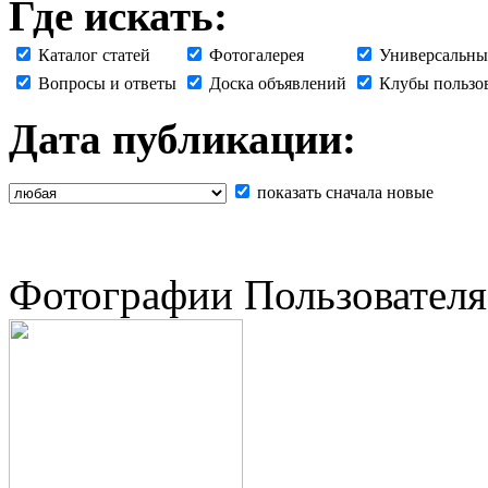
Где искать:
Каталог статей
Фотогалерея
Универсальны
Вопросы и ответы
Доска объявлений
Клубы пользо
Дата публикации:
показать сначала новые
Фотографии Пользователя