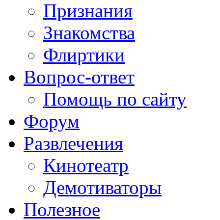
Признания
Знакомства
Флиртики
Вопрос-ответ
Помощь по сайту
Форум
Развлечения
Кинотеатр
Демотиваторы
Полезное