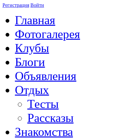
Регистрация
Войти
Главная
Фотогалерея
Клубы
Блоги
Объявления
Отдых
Тесты
Рассказы
Знакомства