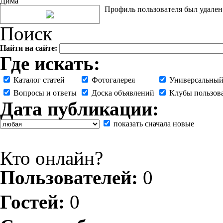
Дима
Профиль пользователя был удален
Поиск
Найти на сайте:
Где искать:
Каталог статей
Фотогалерея
Универсальный
Вопросы и ответы
Доска объявлений
Клубы пользов
Дата публикации:
показать сначала новые
Кто онлайн?
Пользователей:
0
Гостей:
0