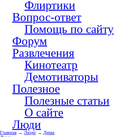
Флиртики
Вопрос-ответ
Помощь по сайту
Форум
Развлечения
Кинотеатр
Демотиваторы
Полезное
Полезные статьи
О сайте
Люди
Главная
→
Люди
→
Дима