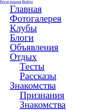
Регистрация
Войти
Главная
Фотогалерея
Клубы
Блоги
Объявления
Отдых
Тесты
Рассказы
Знакомства
Признания
Знакомства