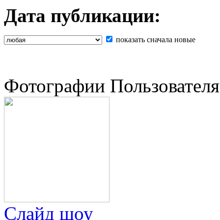
Дата публикации:
показать сначала новые
Фотографии Пользователя
Слайд шоу