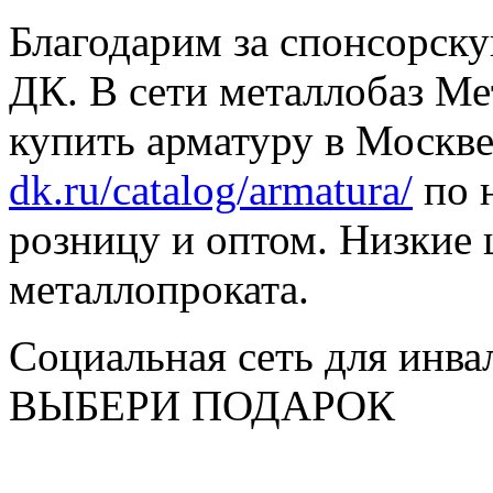
Благодарим за спонсорс
ДК. В сети металлобаз Ме
купить арматуру в Москве
dk.ru/catalog/armatura/
по н
розницу и оптом. Низкие 
металлопроката.
Социальная сеть для инв
ВЫБЕРИ ПОДАРОК