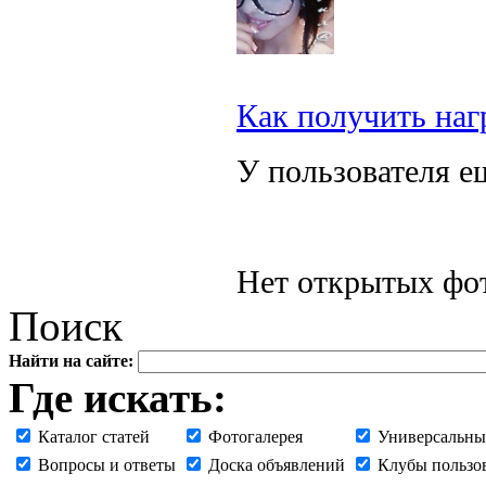
Как получить наг
У пользователя е
Нет открытых фот
Поиск
Найти на сайте:
Где искать:
Каталог статей
Фотогалерея
Универсальны
Вопросы и ответы
Доска объявлений
Клубы пользо