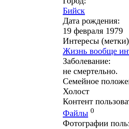
Город:
Бийск
Дата рождения:
19 февраля 1979
Интересы (метки)
Жизнь вообще инт
Заболевание:
не смертельно.
Семейное положе
Холост
Контент пользова
0
Файлы
Фотографии поль