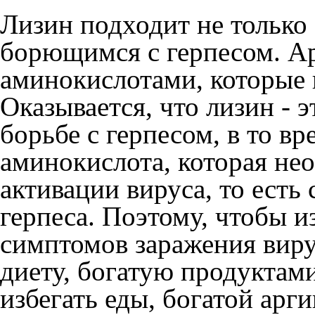
Лизин подходит не только
борющимся с герпесом. Ар
аминокислотами, которые 
Оказывается, что лизин - 
борьбе с герпесом, в то вр
аминокислота, которая не
активации вируса, то есть
герпеса. Поэтому, чтобы и
симптомов заражения виру
диету, богатую продуктам
избегать еды, богатой арг