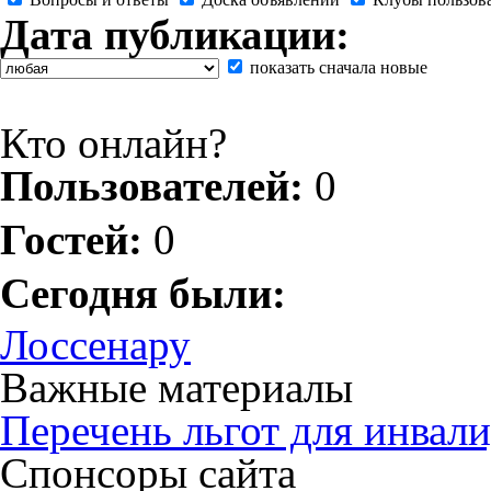
Дата публикации:
показать сначала новые
Кто онлайн?
Пользователей:
0
Гостей:
0
Сегодня были:
Лоссенару
Важные материалы
Перечень льгот для инвали
Спонсоры сайта