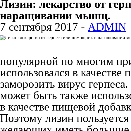
Лизин: лекарство от гер
наращивании мышц.
7 сентября 2017 -
ADMIN
популярной по многим пр
использовался в качестве 
заморозить вирус герпеса.
может быть также использо
в качестве пищевой добав
Поэтому лизин пользуется
желающих иметь большие