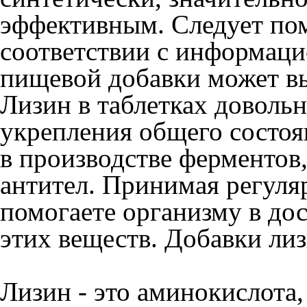
эффективным. Следует пом
соответствии с информаци
пищевой добавки может вы
Лизин в таблетках довольн
укрепления общего состоя
в производстве ферментов
антител. Принимая регуля
помогаете организму в до
этих веществ. Добавки лиз
Лизин - это аминокислота,