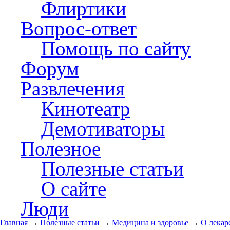
Флиртики
Вопрос-ответ
Помощь по сайту
Форум
Развлечения
Кинотеатр
Демотиваторы
Полезное
Полезные статьи
О сайте
Люди
Главная
→
Полезные статьи
→
Медицина и здоровье
→
О лекар