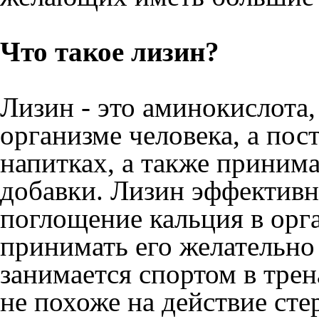
Что такое лизин?
Лизин - это аминокислота,
организме человека, а пост
напитках, а также принима
добавки. Лизин эффективн
поглощение кальция в орг
принимать его желательно 
занимается спортом в трен
не похоже на действие сте