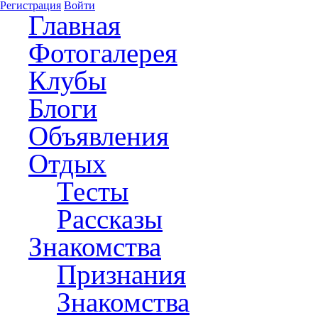
Регистрация
Войти
Главная
Фотогалерея
Клубы
Блоги
Объявления
Отдых
Тесты
Рассказы
Знакомства
Признания
Знакомства