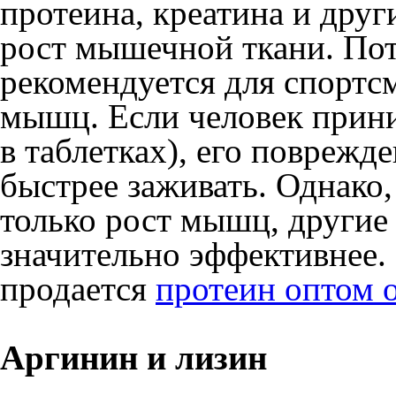
протеина, креатина и дру
рост мышечной ткани. Пот
рекомендуется для спортс
мышц. Если человек прини
в таблетках), его поврежд
быстрее заживать. Однако,
только рост мышц, другие
значительно эффективнее. 
продается
протеин оптом 
Аргинин и лизин