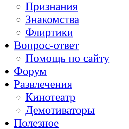
Признания
Знакомства
Флиртики
Вопрос-ответ
Помощь по сайту
Форум
Развлечения
Кинотеатр
Демотиваторы
Полезное