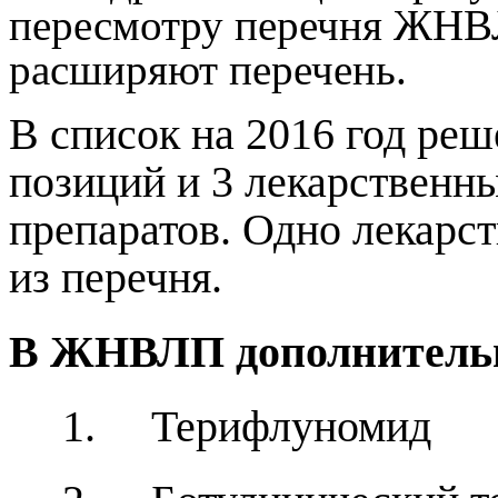
пересмотру перечня ЖНВ
расширяют перечень.
В список на 2016 год реш
позиций и 3 лекарствен
препаратов. Одно лекарс
из перечня.
В ЖНВЛП дополнитель
1. Терифлуномид