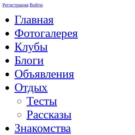
Регистрация
Войти
Главная
Фотогалерея
Клубы
Блоги
Объявления
Отдых
Тесты
Рассказы
Знакомства