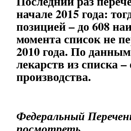
Последний раз пере
начале 2015 года: тог
позицией – до 608 на
момента список не пе
2010 года. По данным
лекарств из списка –
производства.
Федеральный Перече
посмотреть