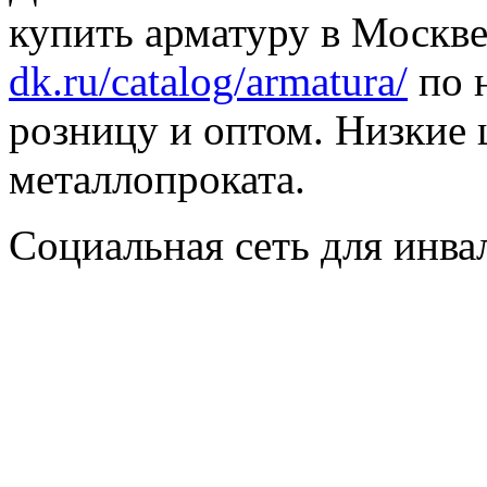
купить арматуру в Москве
dk.ru/catalog/armatura/
по н
розницу и оптом. Низкие 
металлопроката.
Социальная сеть для инв