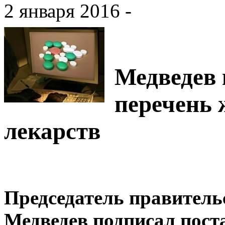
2 января 2016 -
Медведев
перечень
лекарств
Председатель правитель
Медведев подписал пост