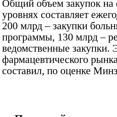
Общий объем закупок на 
уровнях составляет ежего
200 млрд – закупки больн
программы, 130 млрд – р
ведомственные закупки. 
фармацевтического рынка
составил, по оценке Минз