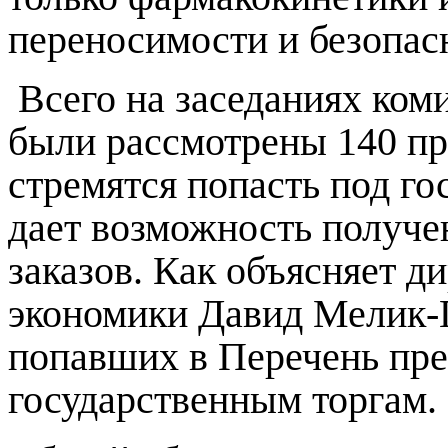
переносимости и безопас
Всего на заседаниях ком
были рассмотрены 140 п
стремятся попасть под гос
дает возможность получе
заказов.
Как объясняет ди
экономики Давид Мелик-
попавших в Перечень пре
государственным торгам.