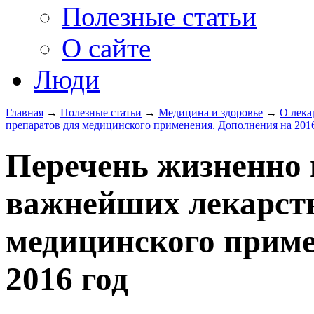
Полезные статьи
О сайте
Люди
Главная
→
Полезные статьи
→
Медицина и здоровье
→
О лека
препаратов для медицинского применения. Дополнения на 201
Перечень жизненно 
важнейших лекарст
медицинского приме
2016 год