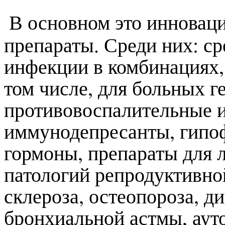
В основном это инновац
препараты. Среди них: ср
инфекции в комбинациях, 
том числе, для больных 
противовоспалительные и
иммунодепресанты, гипо
гормоны, препараты для 
патологий репродуктивно
склероза, остеопороза, д
бронхиальной астмы, аут