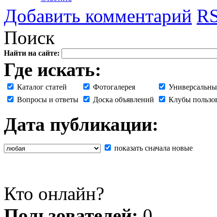
Добавить комментарий
RS
Поиск
Найти на сайте:
Где искать:
Каталог статей
Фотогалерея
Универсальны
Вопросы и ответы
Доска объявлений
Клубы пользо
Дата публикации:
показать сначала новые
Кто онлайн?
Пользователей:
0