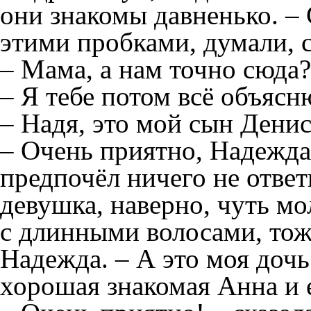
они знакомы давненько. – 
этими пробками, думали, 
– Мама, а нам точно сюда?
– Я тебе потом всё объясн
– Надя, это мой сын Денис
– Очень приятно, Надежда,
предпочёл ничего не отве
девушка, наверно, чуть мо
с длинными волосами, тоже
Надежда. – А это моя дочь
хорошая знакомая Анна и 