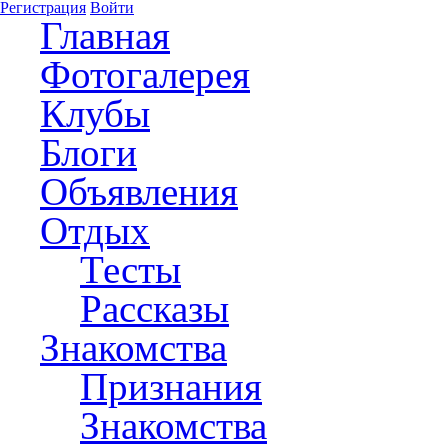
Регистрация
Войти
Главная
Фотогалерея
Клубы
Блоги
Объявления
Отдых
Тесты
Рассказы
Знакомства
Признания
Знакомства