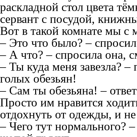
раскладной стол цвета тём
сервант с посудой, книжн
Вот в такой комнате мы с 
– Это что было? – спросил
– А что? – спросила она, 
– Ты куда меня завезла? –
голых обезьян!
– Сам ты обезьяна! – отв
Просто им нравится ходит
отдохнуть от одежды, и не
– Чего тут нормального? – 