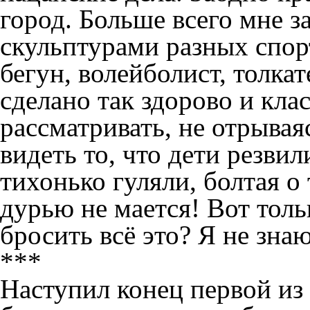
город. Больше всего мне з
скульптурами разных спор
бегун, волейболист, толкат
сделано так здорово и клас
рассматривать, не отрывая
видеть то, что дети резвил
тихонько гуляли, болтая о 
дурью не мается! Вот толь
бросить всё это? Я не знаю
***
Наступил конец первой из 