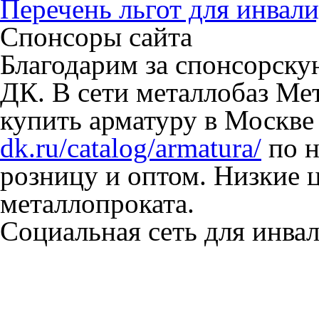
Перечень льгот для инвали
Спонсоры сайта
Благодарим за спонсорск
ДК. В сети металлобаз Ме
купить арматуру в Москве
dk.ru/catalog/armatura/
по н
розницу и оптом. Низкие 
металлопроката.
Социальная сеть для инв