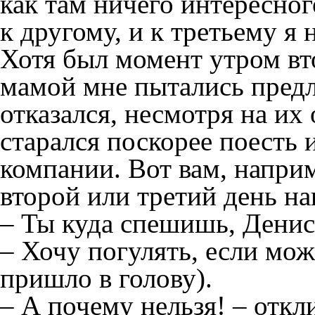
как там ничего интересног
к другому, и к третьему я
Хотя был момент утром вт
мамой мне пытались пред
отказался, несмотря на их
старался поскорее поесть 
компании. Вот вам, наприм
второй или третий день на
– Ты куда спешишь, Денис
– Хочу погулять, если мож
пришло в голову).
– А почему нельзя! – откл