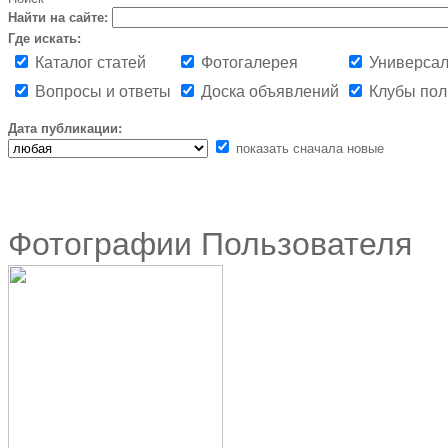
Найти на сайте:
Где искать:
Каталог статей
Фотогалерея
Универсал
Вопросы и ответы
Доска объявлений
Клубы пол
Дата публикации:
показать сначала новые
Фотографии Пользователя