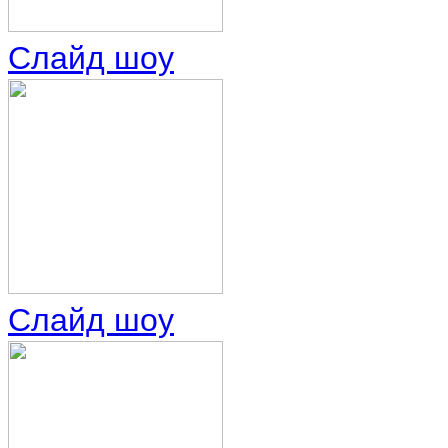
Слайд шоу
Слайд шоу