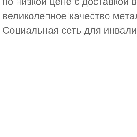
по низкой цене с доставкой 
великолепное качество мета
Социальная сеть для инвал