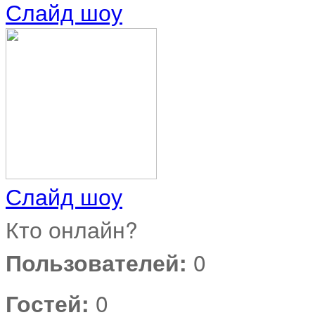
Слайд шоу
Слайд шоу
Кто онлайн?
Пользователей:
0
Гостей:
0