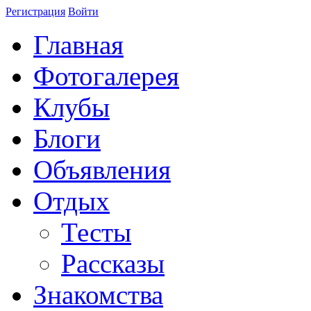
Регистрация
Войти
Главная
Фотогалерея
Клубы
Блоги
Объявления
Отдых
Тесты
Рассказы
Знакомства