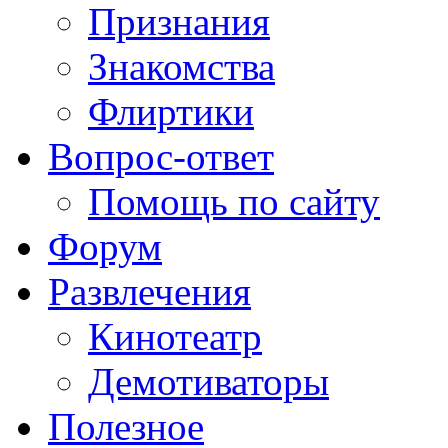
Признания
Знакомства
Флиртики
Вопрос-ответ
Помощь по сайту
Форум
Развлечения
Кинотеатр
Демотиваторы
Полезное