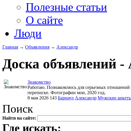
Полезные статьи
О сайте
Люди
Главная
→
Объявления
→
Александр
Доска объявлений -
Знакомство
Работаю. Познакомлюсь для серьезных отношений с
переписке. Фотографии мои, 2020 год.
8 мая 2026
143
Барнаул
Александр
Мужские анкет
Поиск
Найти на сайте:
Где искать: