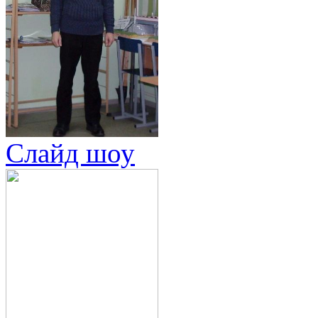
Слайд шоу