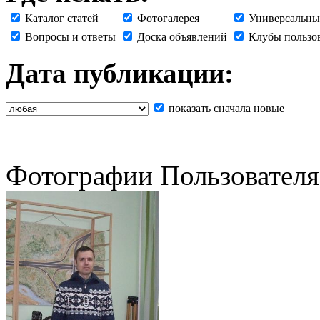
Каталог статей
Фотогалерея
Универсальны
Вопросы и ответы
Доска объявлений
Клубы пользо
Дата публикации:
показать сначала новые
Фотографии Пользователя