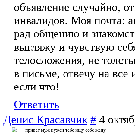
объявление случайно, от
инвалидов. Моя почта: 
рад общению и знакомств
выгляжу и чувствую себ
телосложения, не толсты
в письме, отвечу на вс
если что!
Ответить
Денис Красавчик
#
4 октяб
привет муж нужен тебе ищу себе жену