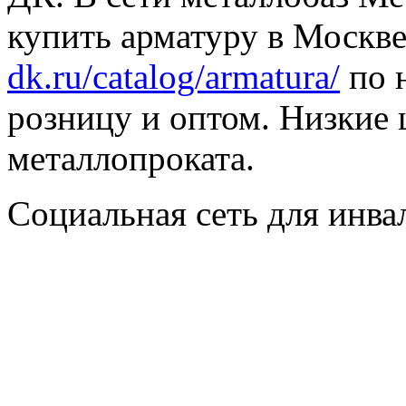
купить арматуру в Москве
dk.ru/catalog/armatura/
по н
розницу и оптом. Низкие 
металлопроката.
Социальная сеть для инв