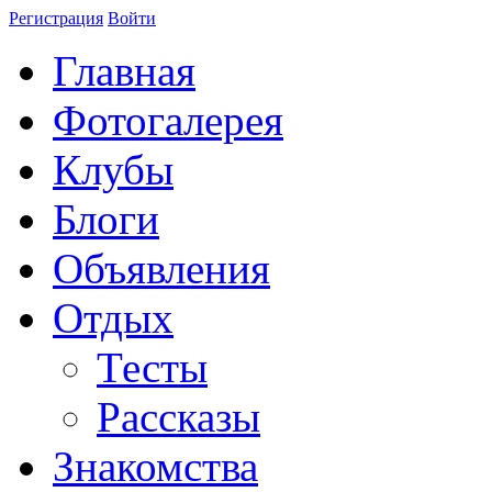
Регистрация
Войти
Главная
Фотогалерея
Клубы
Блоги
Объявления
Отдых
Тесты
Рассказы
Знакомства