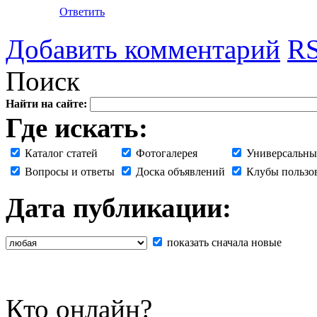
Ответить
Добавить комментарий
RS
Поиск
Найти на сайте:
Где искать:
Каталог статей
Фотогалерея
Универсальны
Вопросы и ответы
Доска объявлений
Клубы пользо
Дата публикации:
показать сначала новые
Кто онлайн?