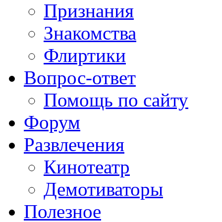
Признания
Знакомства
Флиртики
Вопрос-ответ
Помощь по сайту
Форум
Развлечения
Кинотеатр
Демотиваторы
Полезное