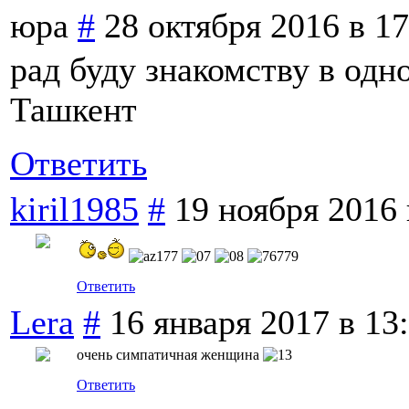
юра
#
28 октября 2016 в 17
рад буду знакомству в одн
Ташкент
Ответить
kiril1985
#
19 ноября 2016 
Ответить
Lera
#
16 января 2017 в 13
очень симпатичная женщина
Ответить