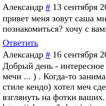
Александр
#
13 сентября 2
привет меня зовут саша мн
познакомиться? хочу с вам
Ответить
Александр
#
16 сентября 2
Добрый день - интересное 
мечи ... ) . Когда-то зани
стиле кендо) хотел меч сде
взглянуть на фотки ваших.