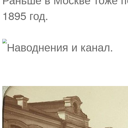
1895 год.