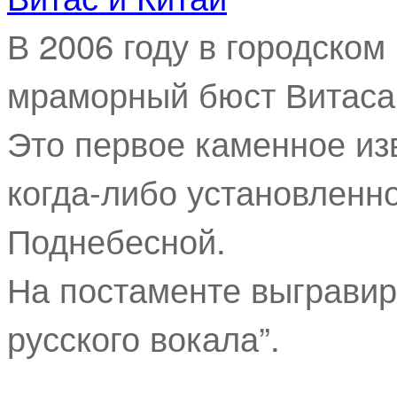
В 2006 году в городско
мраморный бюст Витаса
Это первое каменное из
когда-либо установленн
Поднебесной.
На постаменте выгравир
русского вокала”.