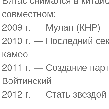
совместном:
2009 г. — Мулан (КНР) 
2010 г. — Последний се
камео
2011 г. — Создание пар
Войтинский
2012 г. — Стать звездой