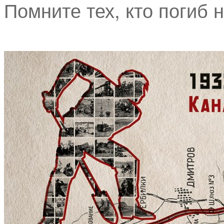
Помните тех, кто погиб н