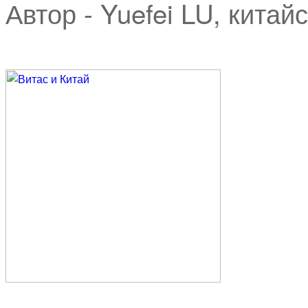
Автор - Yuefei LU, китай