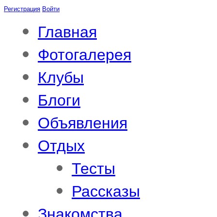
Регистрация
Войти
Главная
Фотогалерея
Клубы
Блоги
Объявления
Отдых
Тесты
Рассказы
Знакомства