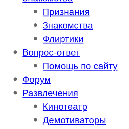
Признания
Знакомства
Флиртики
Вопрос-ответ
Помощь по сайту
Форум
Развлечения
Кинотеатр
Демотиваторы