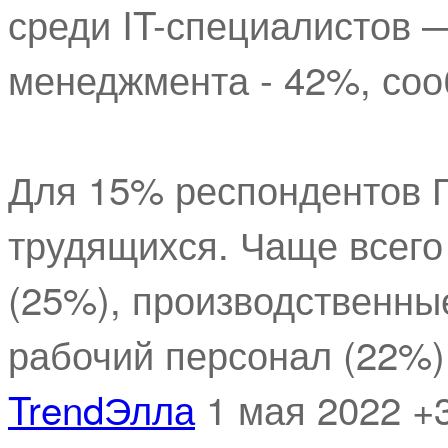
среди IT-специалистов 
менеджмента - 42%, со
Для 15% респондентов 
трудящихся. Чаще всего
(25%), производственны
рабочий персонал (22%)
TrendЭлла
1 мая 2022
+