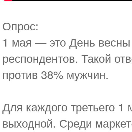
Опрос:
1 мая — это День весны
респондентов. Такой от
против 38% мужчин.
Для каждого третьего 1
выходной. Среди маркет