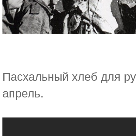
Пасхальный хлеб для ру
апрель.