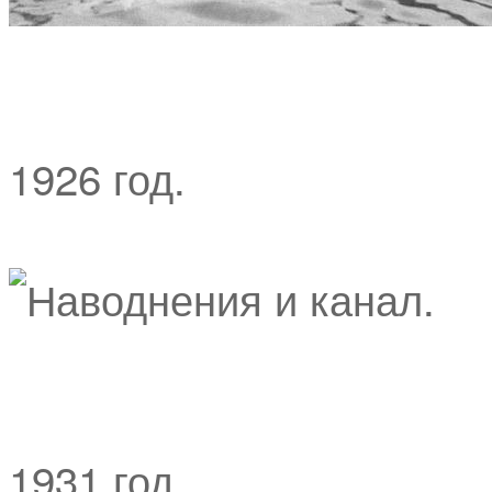
1926 год.
1931 год.