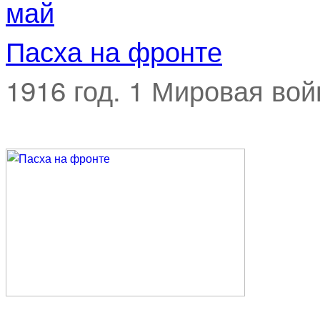
май
Пасха на фронте
1916 год. 1 Мировая вой