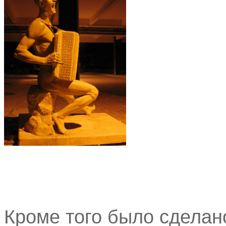
Кроме того было сделан