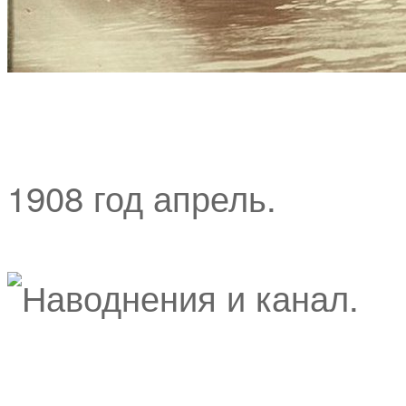
1908 год апрель.