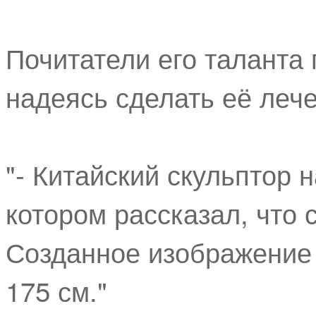
Почитатели его таланта 
надеясь сделать её леч
"- Китайский скульптор 
котором рассказал, что 
Созданное изображение 
175 см."