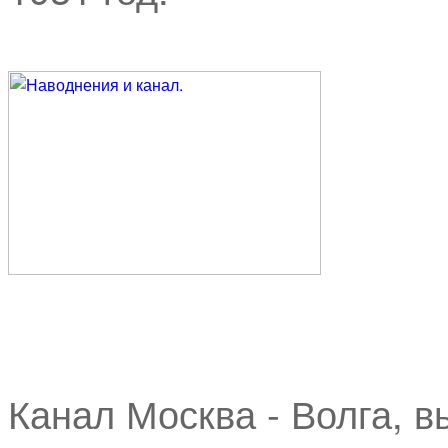
Канал Москва - Волга, в