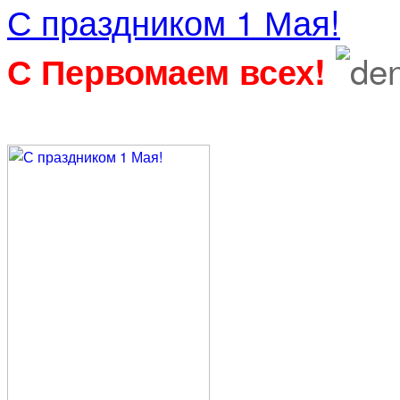
С праздником 1 Мая!
С Первомаем всех!