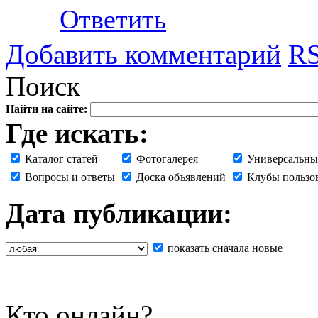
Ответить
Добавить комментарий
RS
Поиск
Найти на сайте:
Где искать:
Каталог статей
Фотогалерея
Универсальны
Вопросы и ответы
Доска объявлений
Клубы пользо
Дата публикации:
показать сначала новые
Кто онлайн?