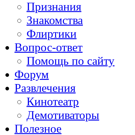
Признания
Знакомства
Флиртики
Вопрос-ответ
Помощь по сайту
Форум
Развлечения
Кинотеатр
Демотиваторы
Полезное