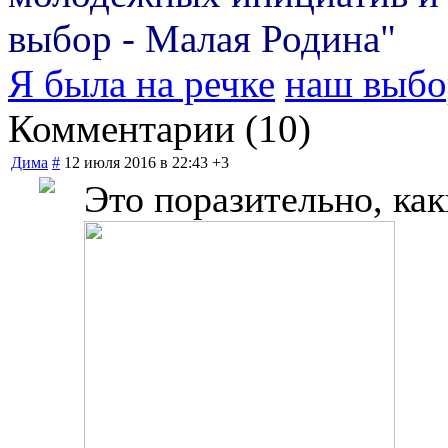
выбор - Малая Родина"
Я была на речке
наш выбо
Комментарии (
10
)
Дима
#
12 июля 2016 в 22:43
+3
Это поразительно, как