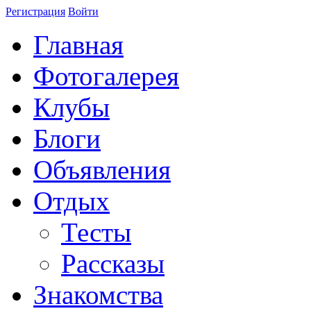
Регистрация
Войти
Главная
Фотогалерея
Клубы
Блоги
Объявления
Отдых
Тесты
Рассказы
Знакомства