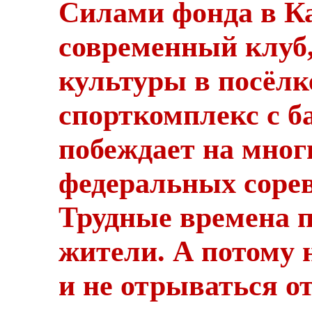
Силами фонда в К
современный клуб
культуры в посёлк
спорткомплекс с б
побеждает на мног
федеральных соре
Трудные времена п
жители. А потому 
и не отрываться от