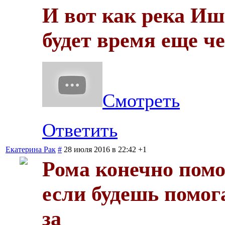
И вот как река Иш
будет время еще че
Смотреть
Ответить
Екатерина Рак
#
28 июля 2016 в 22:42
+1
Рома конечно помо
если будешь помог
за