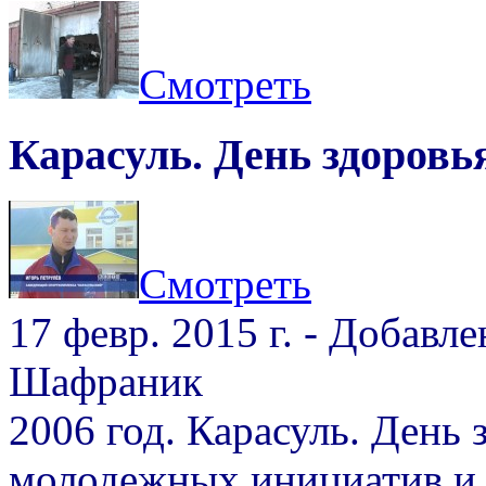
Смотреть
Карасуль. День здоровья
Смотреть
17 февр. 2015 г. - Добав
Шафраник
2006 год. Карасуль. День
молодежных инициатив и 