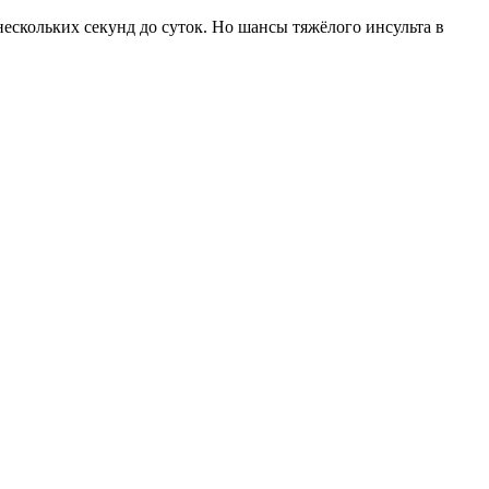
нескольких секунд до суток. Но шансы тяжёлого инсульта в