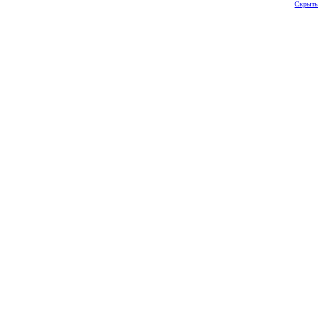
Скрыть