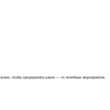
ужчин, чтобы предпринять какие — то лечебные мероприятия.