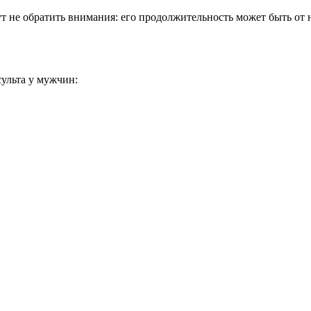
ут не обратить внимания: его продолжительность может быть от 
ульта у мужчин: