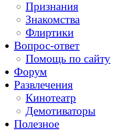
Признания
Знакомства
Флиртики
Вопрос-ответ
Помощь по сайту
Форум
Развлечения
Кинотеатр
Демотиваторы
Полезное