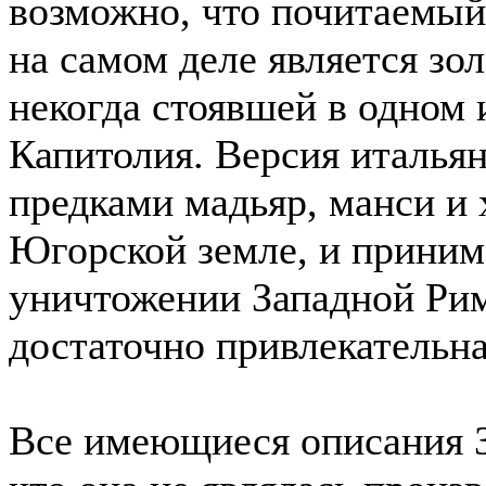
возможно, что почитаемый
на самом деле является зо
некогда стоявшей в одном
Капитолия. Версия итальян
предками мадьяр, манси и 
Югорской земле, и приним
уничтожении Западной Рим
достаточно привлекательна
Все имеющиеся описания З