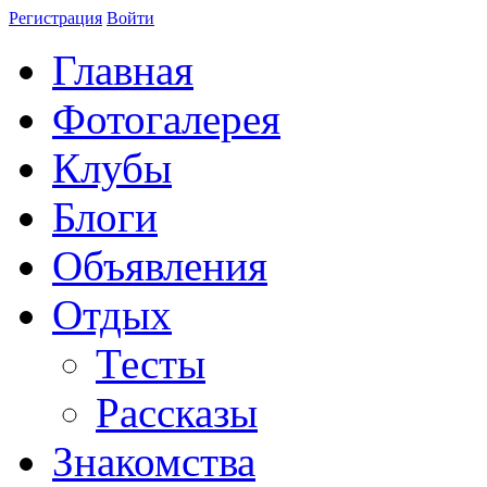
Регистрация
Войти
Главная
Фотогалерея
Клубы
Блоги
Объявления
Отдых
Тесты
Рассказы
Знакомства