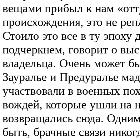
вещами прибыл к нам «отт
происхождения, это не реп
Стоило это все в ту эпоху 
подчеркнем, говорит о выс
владельца. Очень может бы
Зауралье и Предуралье ма
участвовали в военных пох
вождей, которые ушли на 
возвращались сюда. Одним
быть, брачные связи никог