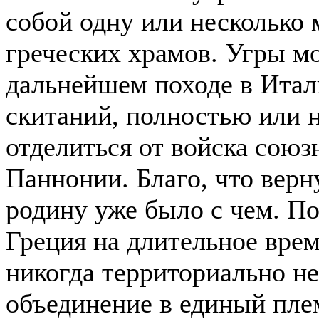
собой одну или несколько
греческих храмов. Угры мо
дальнейшем походе в Итал
скитаний, полностью или 
отделиться от войска союз
Паннонии. Благо, что верн
родину уже было с чем. П
Греция на длительное врем
никогда территориально не
объединение в единый пле