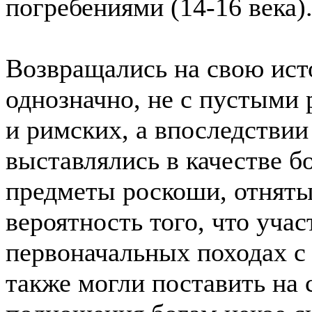
погребениями (14-16 века)
Возвращались на свою ис
однозначно, не с пустыми 
и римских, а впоследствии
выставлялись в качестве 
предметы роскоши, отняты
вероятность того, что учас
первоначальных походах с
также могли поставить на 