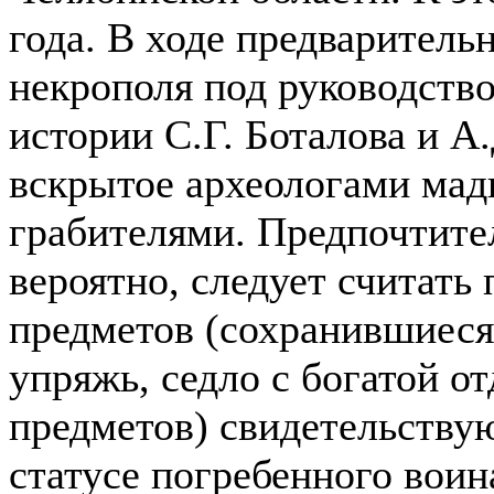
года. В ходе предваритель
некрополя под руководств
истории С.Г. Боталова и А
вскрытое археологами мад
грабителями. Предпочтите
вероятно, следует считать
предметов (сохранившиеся
упряжь, седло с богатой от
предметов) свидетельству
статусе погребенного воин