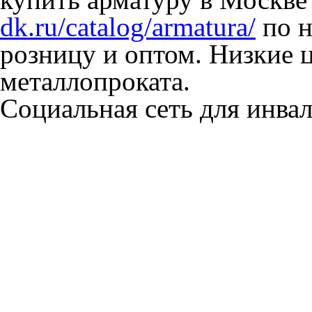
dk.ru/catalog/armatura/
по н
розницу и оптом. Низкие 
металлопроката.
Социальная сеть для инв