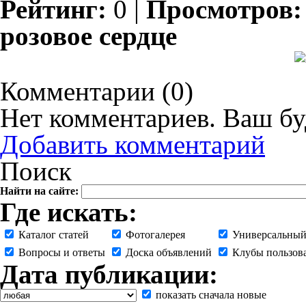
Рейтинг:
0
|
Просмотров
розовое сердце
Комментарии (
0
)
Нет комментариев. Ваш бу
Добавить комментарий
Поиск
Найти на сайте:
Где искать:
Каталог статей
Фотогалерея
Универсальный
Вопросы и ответы
Доска объявлений
Клубы пользов
Дата публикации:
показать сначала новые