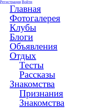
Регистрация
Войти
Главная
Фотогалерея
Клубы
Блоги
Объявления
Отдых
Тесты
Рассказы
Знакомства
Признания
Знакомства