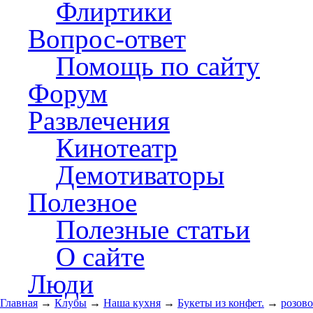
Флиртики
Вопрос-ответ
Помощь по сайту
Форум
Развлечения
Кинотеатр
Демотиваторы
Полезное
Полезные статьи
О сайте
Люди
Главная
→
Клубы
→
Наша кухня
→
Букеты из конфет.
→
розово