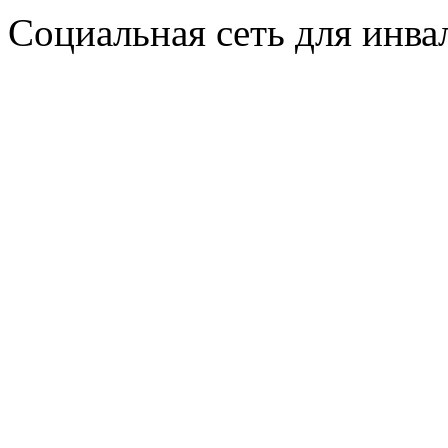
Социальная сеть для инв