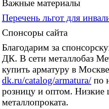
Важные материалы
Перечень льгот для инвал
Спонсоры сайта
Благодарим за спонсорс
ДК. В сети металлобаз Ме
купить арматуру в Москве
dk.ru/catalog/armatura/
по н
розницу и оптом. Низкие 
металлопроката.