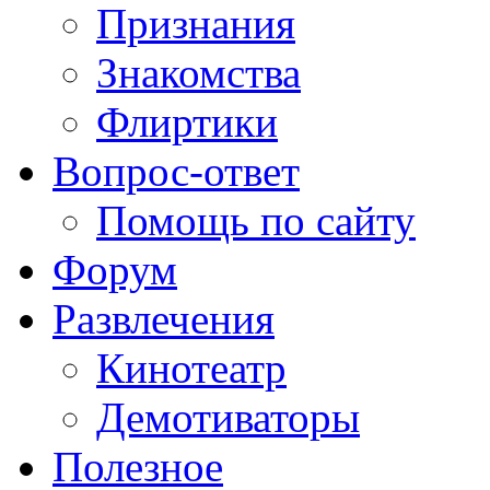
Признания
Знакомства
Флиртики
Вопрос-ответ
Помощь по сайту
Форум
Развлечения
Кинотеатр
Демотиваторы
Полезное