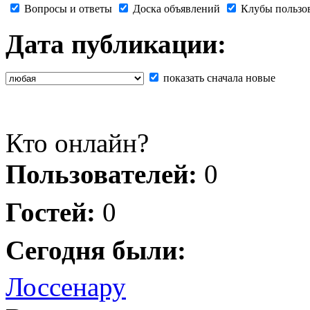
Вопросы и ответы
Доска объявлений
Клубы пользо
Дата публикации:
показать сначала новые
Кто онлайн?
Пользователей:
0
Гостей:
0
Сегодня были:
Лоссенару