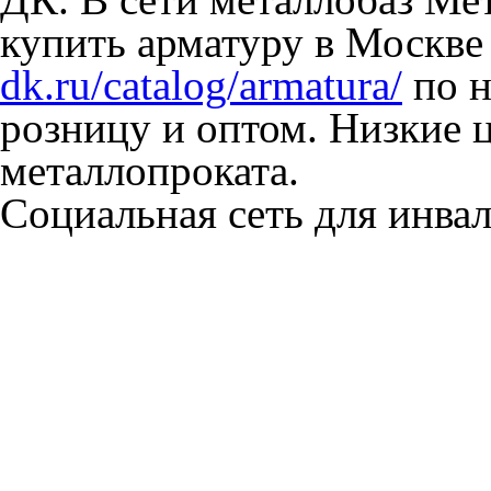
купить арматуру в Москве
dk.ru/catalog/armatura/
по н
розницу и оптом. Низкие 
металлопроката.
Социальная сеть для инв