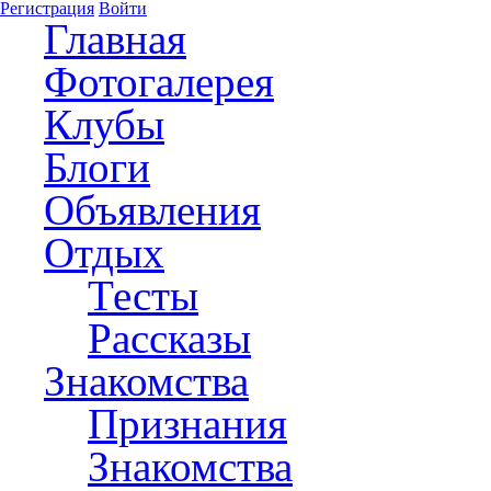
Регистрация
Войти
Главная
Фотогалерея
Клубы
Блоги
Объявления
Отдых
Тесты
Рассказы
Знакомства
Признания
Знакомства