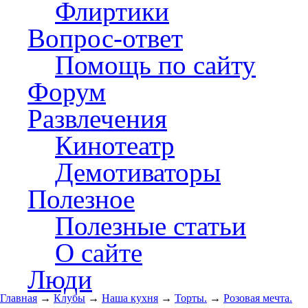
Флиртики
Вопрос-ответ
Помощь по сайту
Форум
Развлечения
Кинотеатр
Демотиваторы
Полезное
Полезные статьи
О сайте
Люди
Главная
→
Клубы
→
Наша кухня
→
Торты.
→
Розовая мечта.