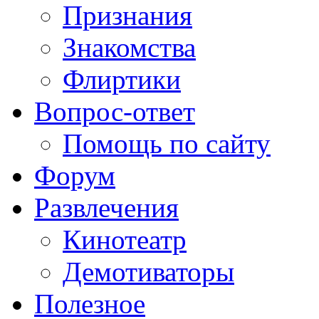
Признания
Знакомства
Флиртики
Вопрос-ответ
Помощь по сайту
Форум
Развлечения
Кинотеатр
Демотиваторы
Полезное