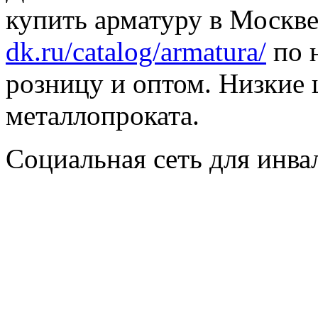
купить арматуру в Москве
dk.ru/catalog/armatura/
по н
розницу и оптом. Низкие 
металлопроката.
Социальная сеть для инв