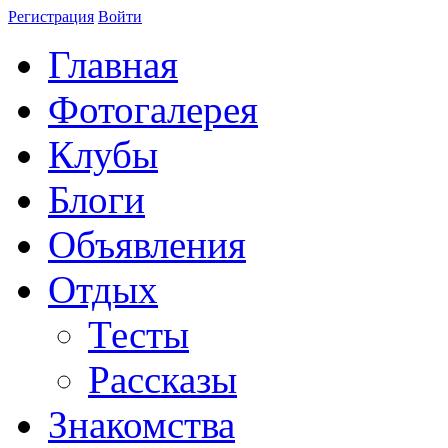
Регистрация
Войти
Главная
Фотогалерея
Клубы
Блоги
Объявления
Отдых
Тесты
Рассказы
Знакомства