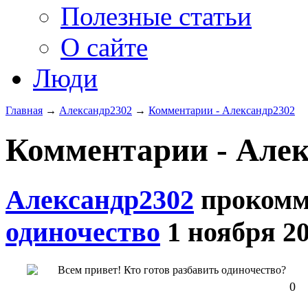
Полезные статьи
О сайте
Люди
Главная
→
Александр2302
→
Комментарии - Александр2302
Комментарии - Алек
Александр2302
прокомм
одиночество
1 ноября 20
Всем привет! Кто готов разбавить одиночество?
0