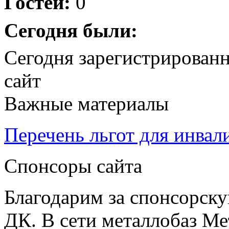
Гостей:
0
Сегодня были:
Сегодня зарегистрирован
сайт
Важные материалы
Перечень льгот для инвал
Спонсоры сайта
Благодарим за спонсорс
ДК. В сети металлобаз Ме