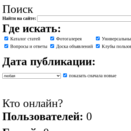
Поиск
Найти на сайте:
Где искать:
Каталог статей
Фотогалерея
Универсальны
Вопросы и ответы
Доска объявлений
Клубы пользо
Дата публикации:
показать сначала новые
Кто онлайн?
Пользователей:
0