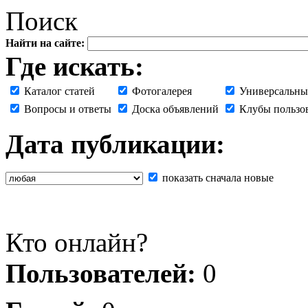
Поиск
Найти на сайте:
Где искать:
Каталог статей
Фотогалерея
Универсальны
Вопросы и ответы
Доска объявлений
Клубы пользо
Дата публикации:
показать сначала новые
Кто онлайн?
Пользователей:
0