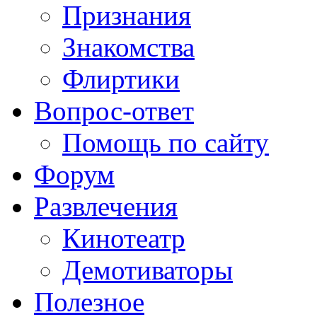
Признания
Знакомства
Флиртики
Вопрос-ответ
Помощь по сайту
Форум
Развлечения
Кинотеатр
Демотиваторы
Полезное