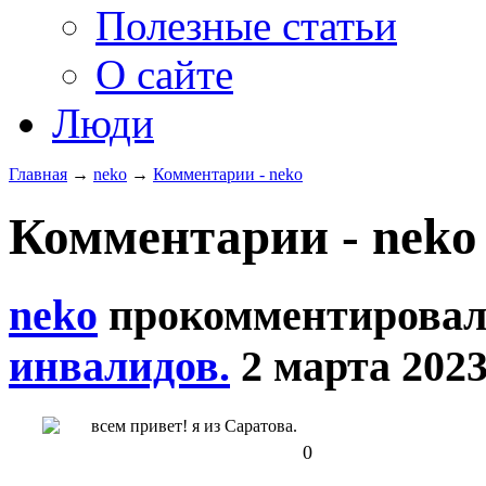
Полезные статьи
О сайте
Люди
Главная
→
neko
→
Комментарии - neko
Комментарии - neko 
neko
прокомментировал
инвалидов.
2 марта 2023
всем привет! я из Саратова.
0