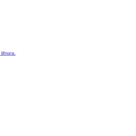
 Итоги.