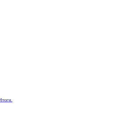
Итоги.