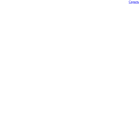
Скрыть