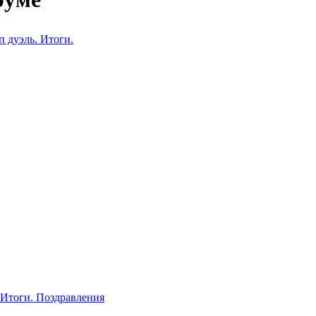
дуэль. Итоги.
Итоги. Поздравления