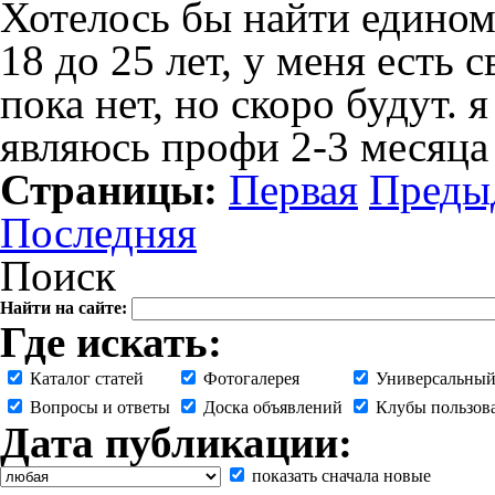
Хотелось бы найти едином
18 до 25 лет, у меня есть 
пока нет, но скоро будут.
являюсь профи 2-3 месяца
Страницы:
Первая
Преды
Последняя
Поиск
Найти на сайте:
Где искать:
Каталог статей
Фотогалерея
Универсальный
Вопросы и ответы
Доска объявлений
Клубы пользов
Дата публикации:
показать сначала новые