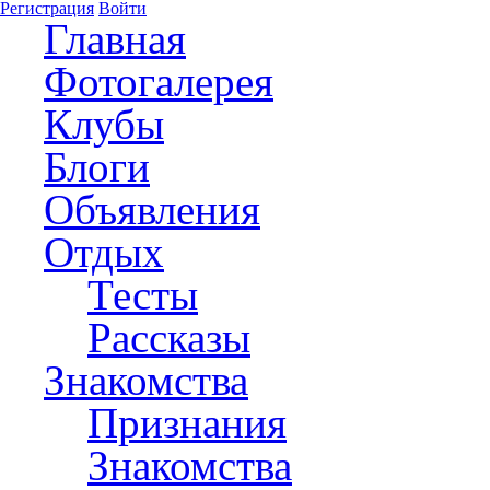
Регистрация
Войти
Главная
Фотогалерея
Клубы
Блоги
Объявления
Отдых
Тесты
Рассказы
Знакомства
Признания
Знакомства