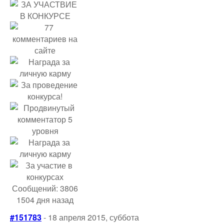
Сообщений: 3806
1504 дня назад
#151783
- 18 апреля 2015, суббота