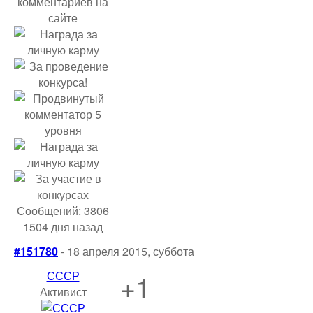
Сообщений: 3806
1504 дня назад
#151780
- 18 апреля 2015, суббота
СССР
+1
Активист