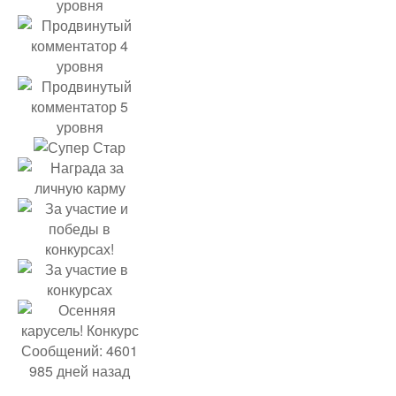
Сообщений: 4601
985 дней назад