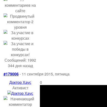
Сообщений: 1992
344 дня назад
#179006
- 11 сентября 2015, пятница
Доктор Хаус
0
Активист