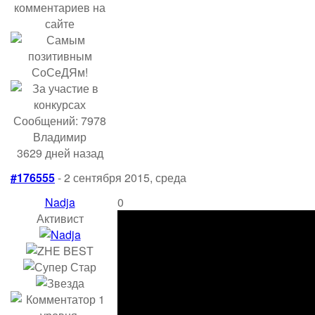
Сообщений: 7978
Владимир
3629 дней назад
#176555
- 2 сентября 2015, среда
Nadja
0
Активист