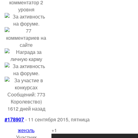
Сообщений: 773
Королевство)
1612 дней назад
#178907
- 11 сентября 2015, пятница
женэль
+1
Участник