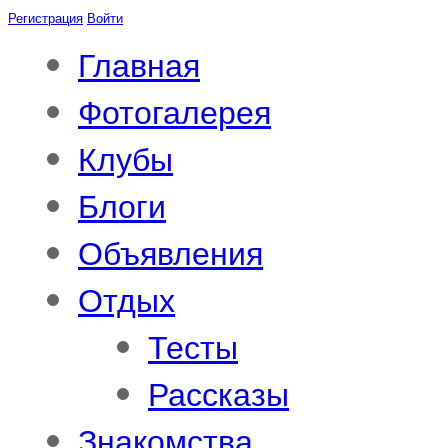
Регистрация
Войти
Главная
Фотогалерея
Клубы
Блоги
Объявления
Отдых
Тесты
Рассказы
Знакомства