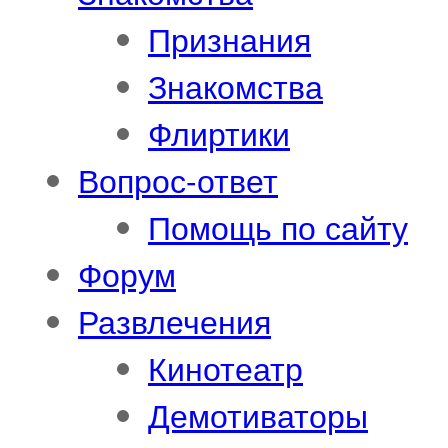
Признания
Знакомства
Флиртики
Вопрос-ответ
Помощь по сайту
Форум
Развлечения
Кинотеатр
Демотиваторы