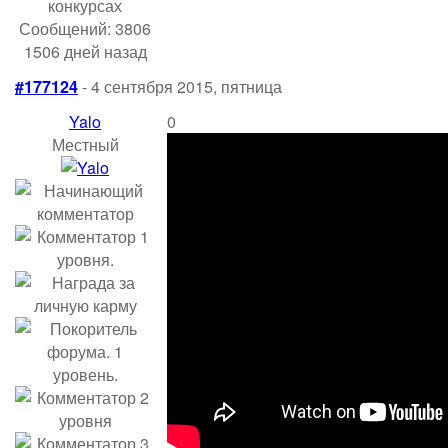
Сообщений: 3806
1506 дней назад
#177124
- 4 сентября 2015, пятница
Yalo
0
Местный