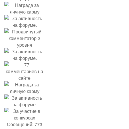
Сообщений: 773