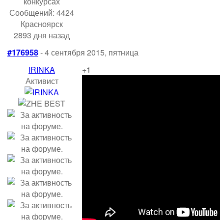
Сообщений: 4424
Красноярск
2893 дня назад
#176958
- 4 сентября 2015, пятница
IRINKA
+1
Активист