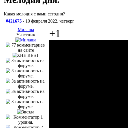
Какая мелодия с вами сегодня?
#421675
- 10 февраля 2022, четверг
Милаша
+1
Участник