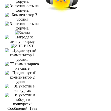
Сообщений: 1992