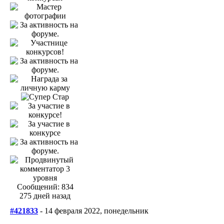
Сообщений: 834
275 дней назад
#421833
- 14 февраля 2022, понедельник