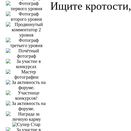
Ищите кротости,