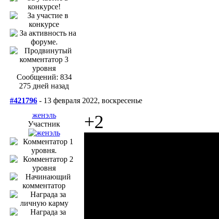
Сообщений: 834
275 дней назад
#421796
- 13 февраля 2022, воскресенье
женэль
+2
Участник