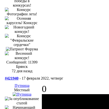
Сообщений: 11399
Брянск
72 дня назад
#421940
- 17 февраля 2022, четверг
Путница
0
Местный