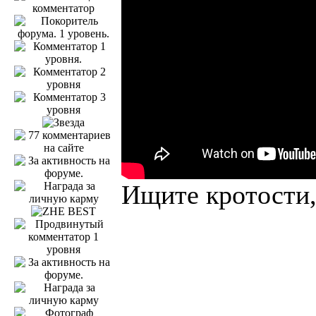
Ищите кротости,