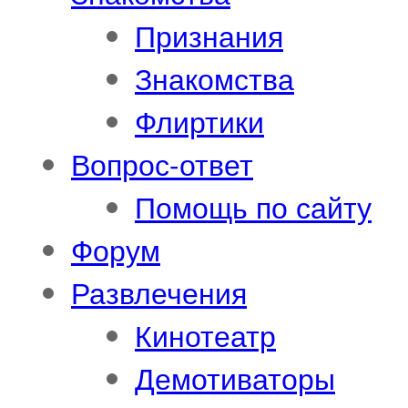
Признания
Знакомства
Флиртики
Вопрос-ответ
Помощь по сайту
Форум
Развлечения
Кинотеатр
Демотиваторы