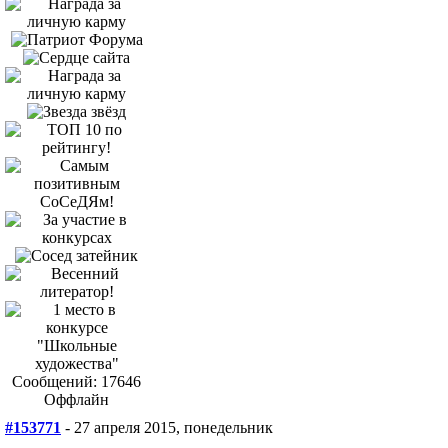
Сообщений: 17646
Оффлайн
#153771
- 27 апреля 2015, понедельник