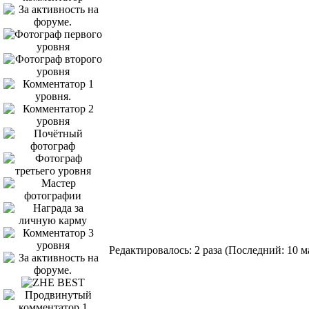
Редактировалось: 2 раза (Последний: 10 ма