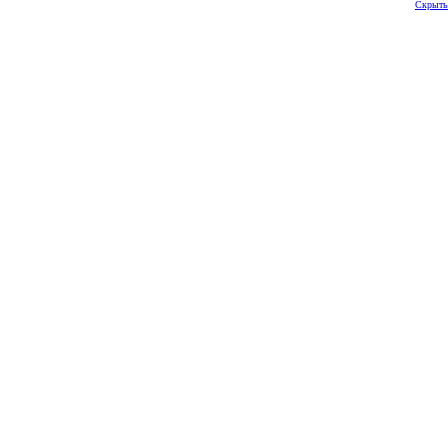
Скрыть