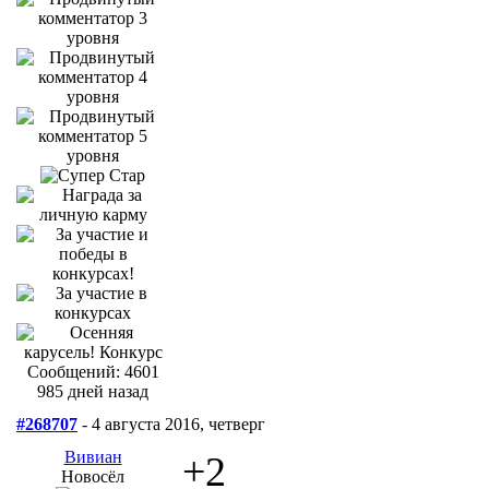
Сообщений: 4601
985 дней назад
#268707
- 4 августа 2016, четверг
Вивиан
+2
Новосёл