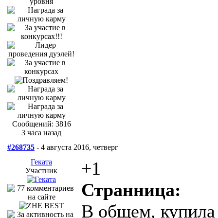
Сообщений: 3816
3 часа назад
#268735
- 4 августа 2016, четверг
Геката
+1
Участник
Странница:
В общем, купила 