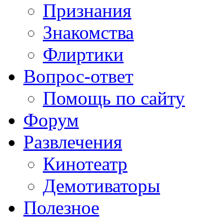
Признания
Знакомства
Флиртики
Вопрос-ответ
Помощь по сайту
Форум
Развлечения
Кинотеатр
Демотиваторы
Полезное