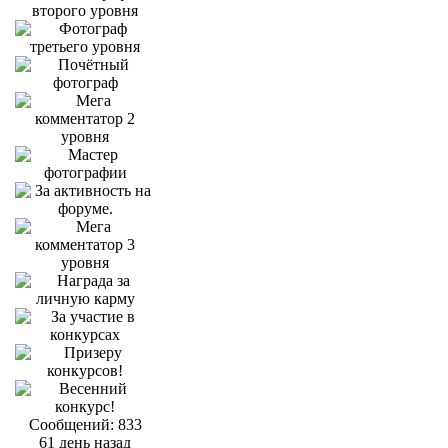
Сообщений: 833
61 день назад