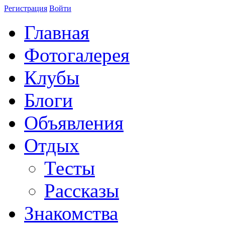
Регистрация
Войти
Главная
Фотогалерея
Клубы
Блоги
Объявления
Отдых
Тесты
Рассказы
Знакомства