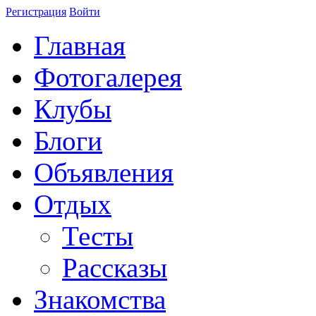
Регистрация
Войти
Главная
Фотогалерея
Клубы
Блоги
Объявления
Отдых
Тесты
Рассказы
Знакомства