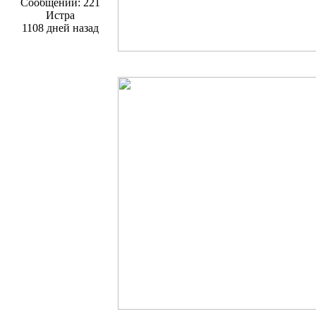
Сообщений: 221
Истра
1108 дней назад