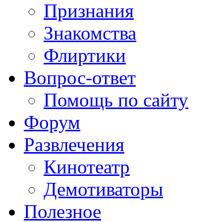
Признания
Знакомства
Флиртики
Вопрос-ответ
Помощь по сайту
Форум
Развлечения
Кинотеатр
Демотиваторы
Полезное