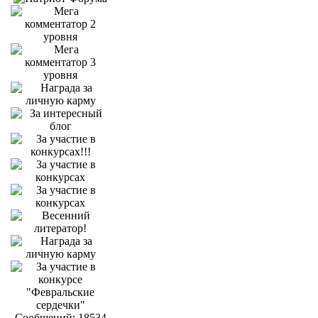
Сообщений: 18534