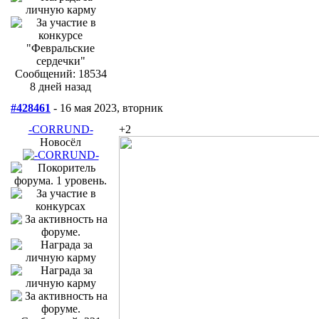
Сообщений: 18534
8 дней назад
#428461
- 16 мая 2023, вторник
-CORRUND-
+2
Новосёл