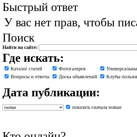
Быстрый ответ
У вас нет прав, чтобы пис
Поиск
Найти на сайте:
Где искать:
Каталог статей
Фотогалерея
Универсальны
Вопросы и ответы
Доска объявлений
Клубы пользо
Дата публикации:
показать сначала новые
Кто онлайн?