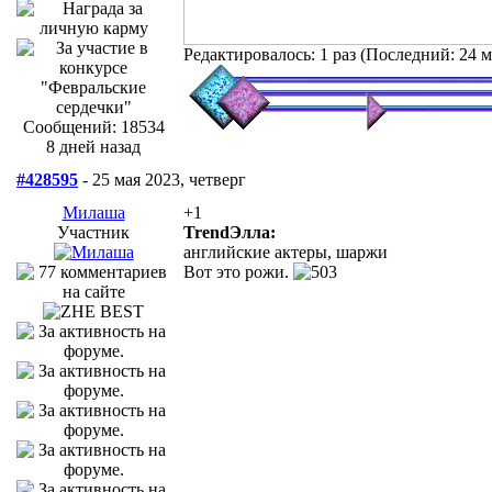
Редактировалось: 1 раз (Последний: 24 м
Сообщений: 18534
8 дней назад
#428595
- 25 мая 2023, четверг
Милаша
+1
Участник
TrendЭлла:
английские актеры, шаржи
Вот это рожи.