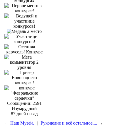
Сообщений: 2591
Изумрудный
87 дней назад
←
Наш Музей.
|
Рукоделие и всё остальное,...
→