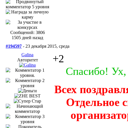
Сообщений: 3806
1505 дней назад
#194597
- 23 декабря 2015, среда
Galina
+2
Авторитет
Спасибо! Ух,
Всех поздравл
Отдельное 
организато