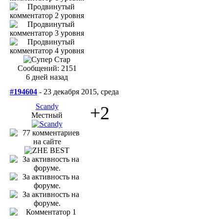
Сообщений: 2151
6 дней назад
#194604
- 23 декабря 2015, среда
Scandy
+2
Местный