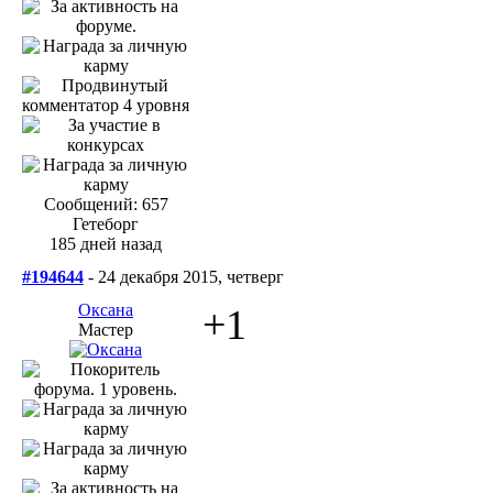
Сообщений: 657
Гетеборг
185 дней назад
#194644
- 24 декабря 2015, четверг
Оксана
+1
Мастер