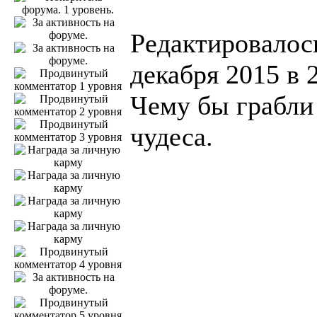
Редактировалось
декабря 2015 в 
Чему бы грабли 
чудеса.