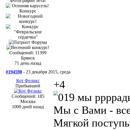
Сообщений: 11399
Брянск
71 день назад
#194598
- 23 декабря 2015, среда
Кот Феликс
+4
Прибывший
мы ррррады
Сообщений: 185
Москва
Мы с Вами - всег
1000 дней назад
Мягкой поступь