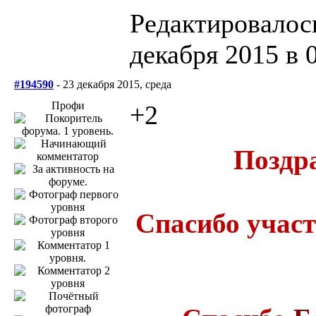
Редактировалось
декабря 2015 в 
#194590
- 23 декабря 2015, среда
Профи
+2
Поздр
Спасибо учас