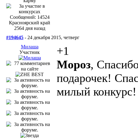
Сообщений: 14524
Красноярский край
2564 дня назад
#194645
- 24 декабря 2015, четверг
Милаша
+1
Участник
Мороз
, Спасиб
подарочек! Спас
милый конкурс