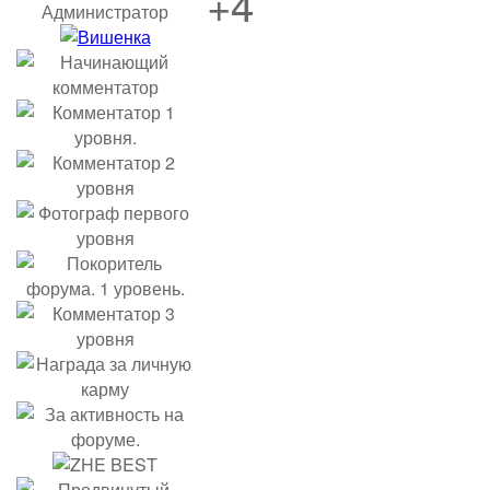
+4
Администратор