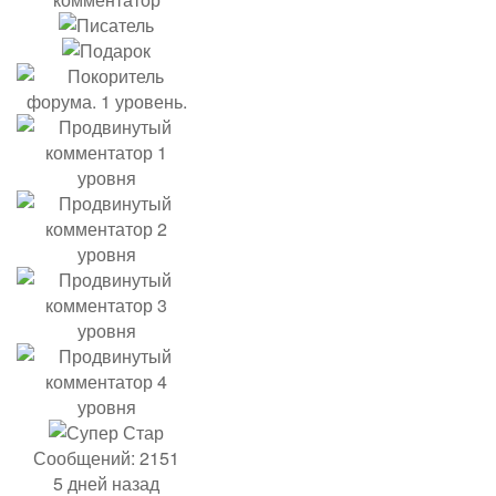
Сообщений: 2151
5 дней назад