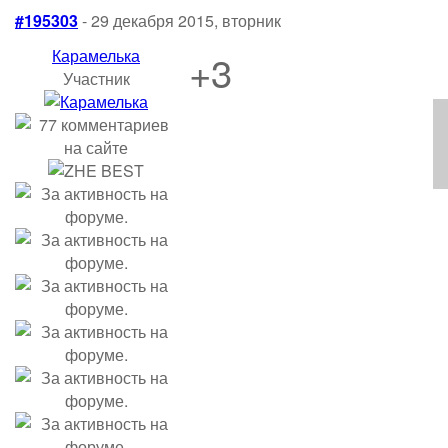
#195303
- 29 декабря 2015, вторник
Карамелька
+3
Участник