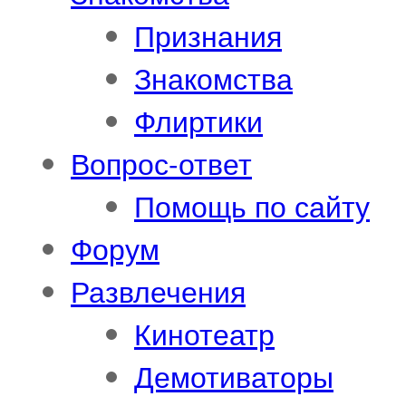
Признания
Знакомства
Флиртики
Вопрос-ответ
Помощь по сайту
Форум
Развлечения
Кинотеатр
Демотиваторы