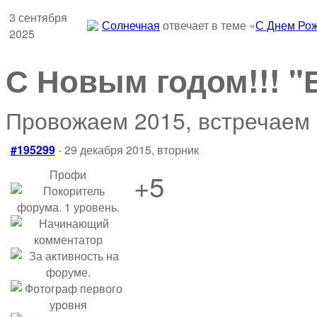
3 сентября
Солнечная
отвечает в теме «
С Днем Рож
2025
С Новым годом!!! "
Провожаем 2015, встречаем
#195299
- 29 декабря 2015, вторник
Профи
+5