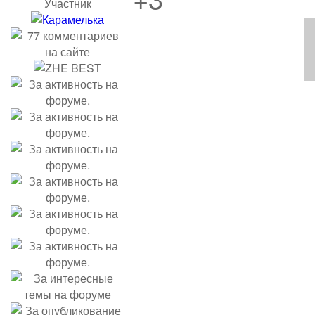
Участник