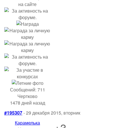
Сообщений: 711
Чертково
1478 дней назад
#195307
- 29 декабря 2015, вторник
Карамелька
+3