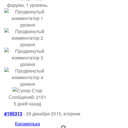
Сообщений: 2151
5 дней назад
#195313
- 29 декабря 2015, вторник
Карамелька