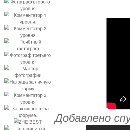
Добавлено сп