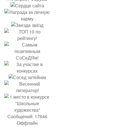
Сообщений: 17646
Оффлайн