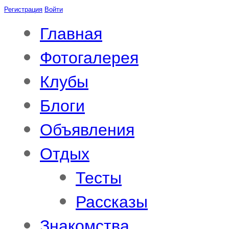
Регистрация
Войти
Главная
Фотогалерея
Клубы
Блоги
Объявления
Отдых
Тесты
Рассказы
Знакомства