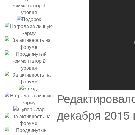
Редактировало
декабря 2015 