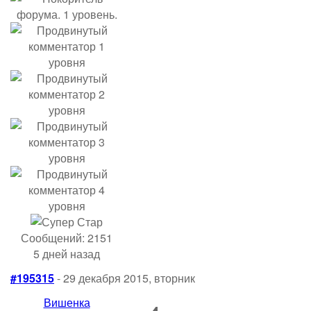
Сообщений: 2151
5 дней назад
#195315
- 29 декабря 2015, вторник
Вишенка