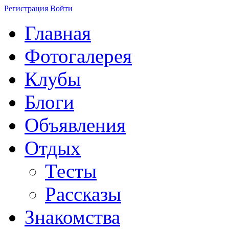
Регистрация
Войти
Главная
Фотогалерея
Клубы
Блоги
Объявления
Отдых
Тесты
Рассказы
Знакомства