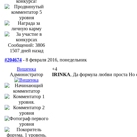
Сообщений: 3806
1507 дней назад
#204674
- 8 февраля 2016, понедельник
Вишенка
+4
Администратор
IRINKA
, Да формула любви проста Но