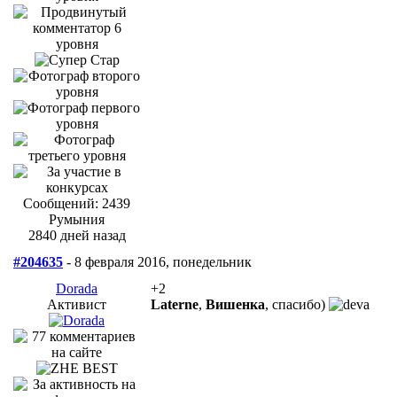
Сообщений: 2439
Румыния
2840 дней назад
#204635
- 8 февраля 2016, понедельник
Dorada
+2
Активист
Laterne
,
Вишенка
, спасибо)