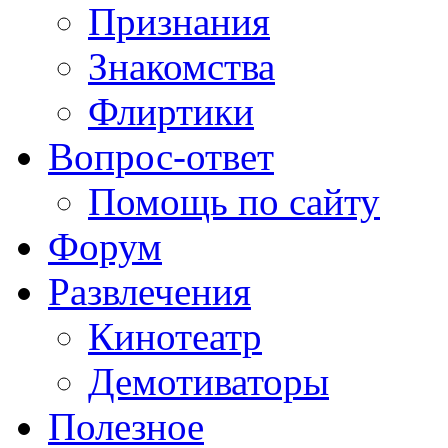
Признания
Знакомства
Флиртики
Вопрос-ответ
Помощь по сайту
Форум
Развлечения
Кинотеатр
Демотиваторы
Полезное