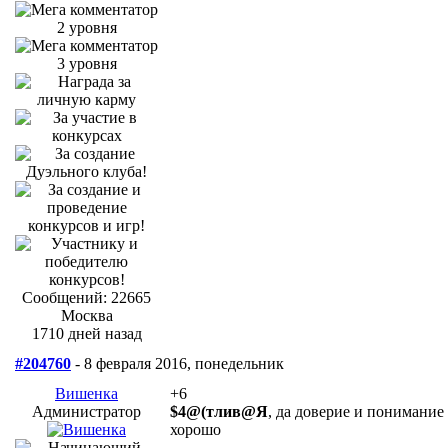
Сообщений: 22665
Москва
1710 дней назад
#204760
- 8 февраля 2016, понедельник
Вишенка
+6
Администратор
$4@(тлив@Я
, да доверие и понимание
хорошо