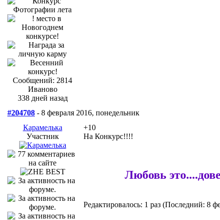
Сообщений: 2814
Иваново
338 дней назад
#204708
- 8 февраля 2016, понедельник
Карамелька
+10
Участник
На Конкурс!!!!
Любовь это....до
Редактировалось: 1 раз (Последний: 8 фе