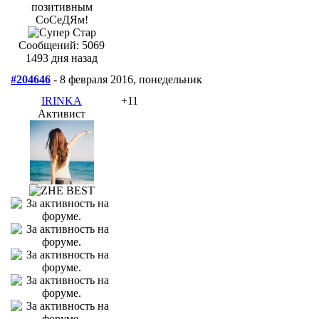
Сообщений: 5069
1493 дня назад
#204646
- 8 февраля 2016, понедельник
IRINKA
+11
Активист