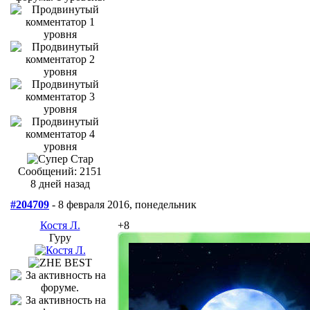
Сообщений: 2151
8 дней назад
#204709
- 8 февраля 2016, понедельник
Костя Л.
+8
Гуру