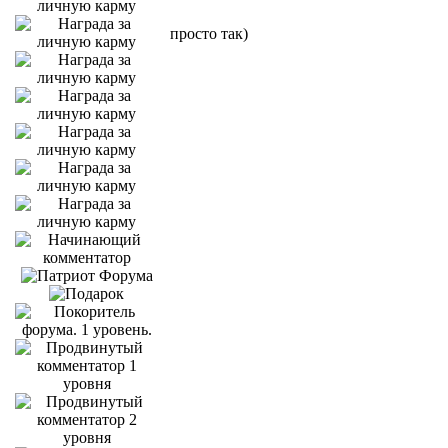
просто так)