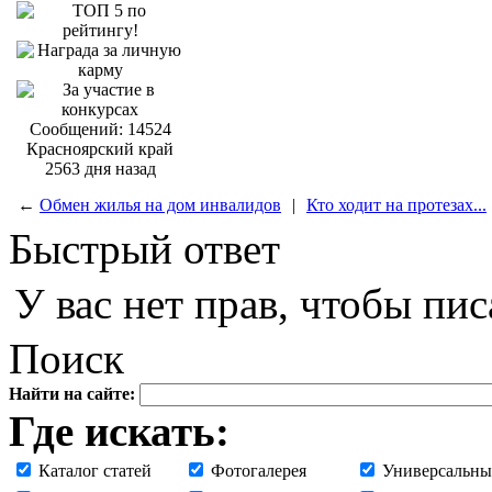
Сообщений: 14524
Красноярский край
2563 дня назад
←
Обмен жилья на дом инвалидов
|
Кто ходит на протезах...
Быстрый ответ
У вас нет прав, чтобы пис
Поиск
Найти на сайте:
Где искать:
Каталог статей
Фотогалерея
Универсальны