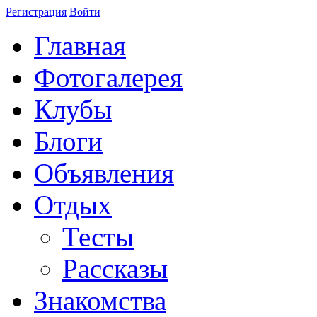
Регистрация
Войти
Главная
Фотогалерея
Клубы
Блоги
Объявления
Отдых
Тесты
Рассказы
Знакомства