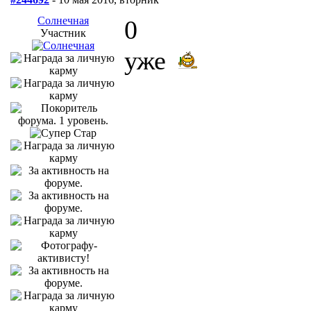
Солнечная
0
Участник
уже