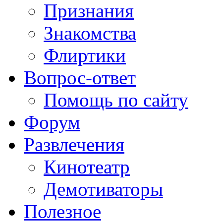
Признания
Знакомства
Флиртики
Вопрос-ответ
Помощь по сайту
Форум
Развлечения
Кинотеатр
Демотиваторы
Полезное