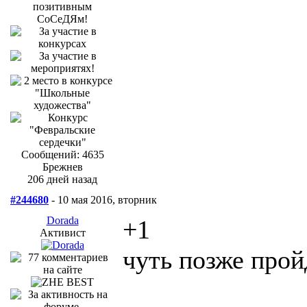
Сообщений: 4635
Брежнев
206 дней назад
#244680
- 10 мая 2016, вторник
Dorada
+1
Активист
чуть позже прой