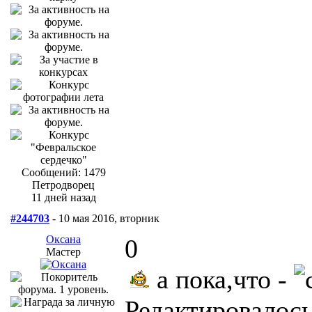
Сообщений: 1479
Петродворец
11 дней назад
#244703
- 10 мая 2016, вторник
Оксана
0
Мастер
а пока,что -
Редактировалось: