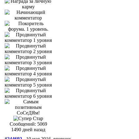
Сообщений: 5069
1490 дней назад
#244692
- 10 мая 2016, вторник