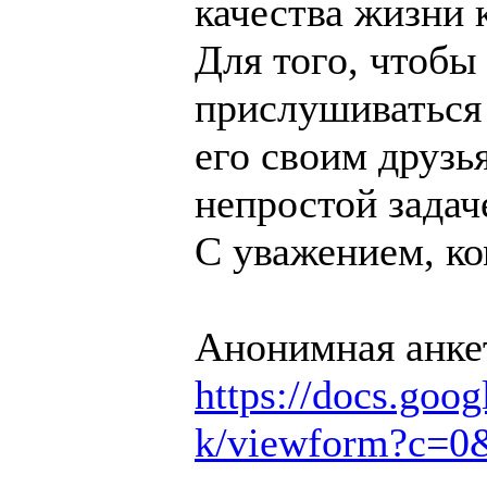
качества жизни 
Для того, чтобы
прислушиваться 
его своим друзь
непростой задач
С уважением, 
Анонимная анкет
https://docs.
k/viewform?c=