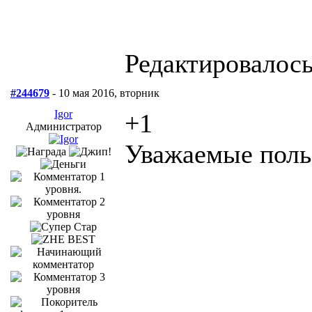
Редактировалось:
#244679
- 10 мая 2016, вторник
Igor
+1
Администратор
Уважаемые польз