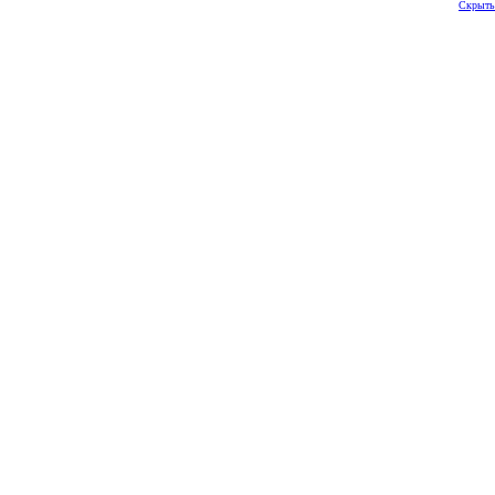
Скрыть