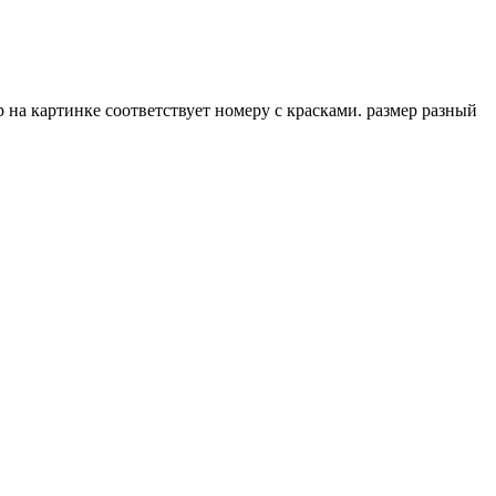
ер на картинке соответствует номеру с красками. размер разный