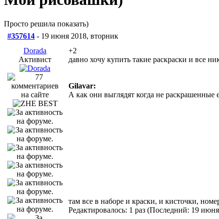
Просто решила показать)
#357614
- 19 июня 2018, вторник
Dorada
+2
Активист
давно хочу купить такие раскраски и все ник
Gilavar:
А как они выглядят когда не раскрашенные 
там все в наборе и краски, и кисточки, ном
Редактировалось: 1 раз (Последний: 19 июня 