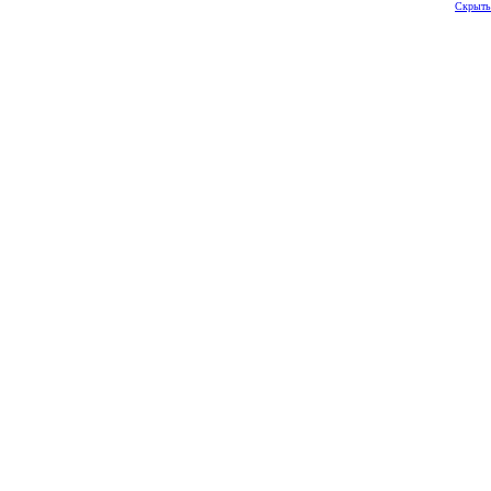
Скрыть