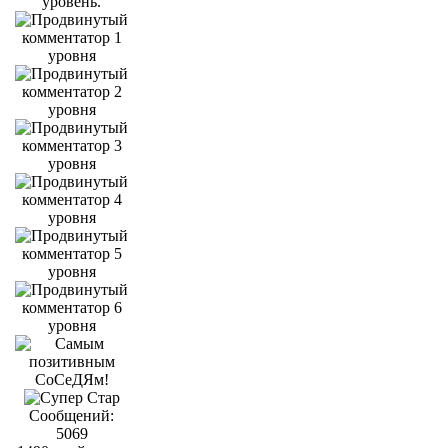
Сообщений:
5069