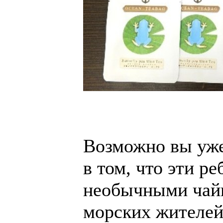
Возможно вы уже
в том, что эти р
необычными чай
морских жителей,