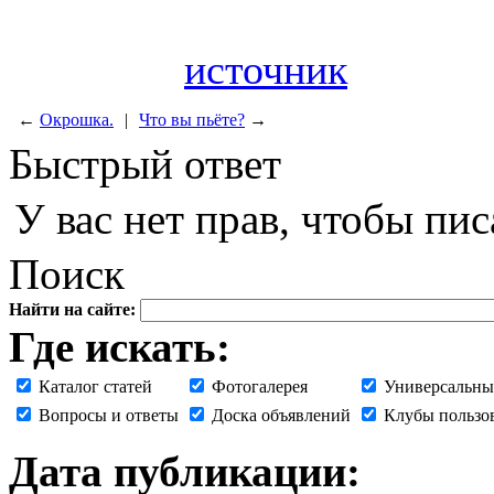
источник
←
Окрошка.
|
Что вы пьёте?
→
Быстрый ответ
У вас нет прав, чтобы пис
Поиск
Найти на сайте:
Где искать:
Каталог статей
Фотогалерея
Универсальны
Вопросы и ответы
Доска объявлений
Клубы пользо
Дата публикации: