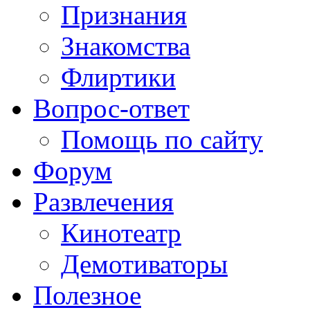
Признания
Знакомства
Флиртики
Вопрос-ответ
Помощь по сайту
Форум
Развлечения
Кинотеатр
Демотиваторы
Полезное