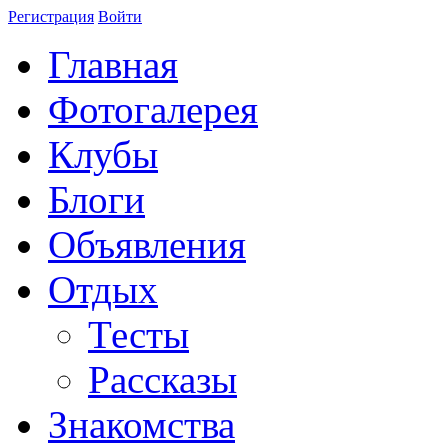
Регистрация
Войти
Главная
Фотогалерея
Клубы
Блоги
Объявления
Отдых
Тесты
Рассказы
Знакомства