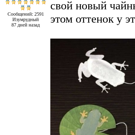
свой новый чайн
Сообщений: 2591
этом оттенок у э
Изумрудный
87 дней назад