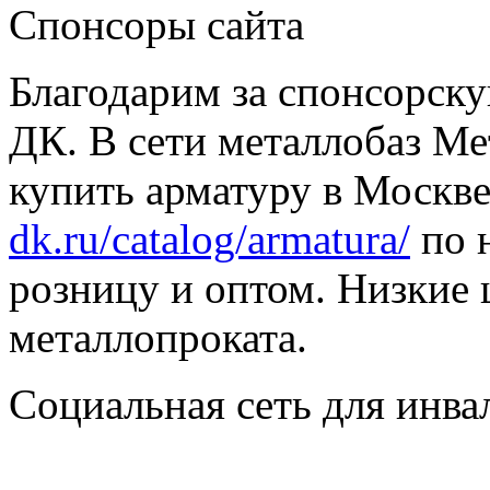
Спонсоры сайта
Благодарим за спонсорс
ДК. В сети металлобаз Ме
купить арматуру в Москве
dk.ru/catalog/armatura/
по н
розницу и оптом. Низкие 
металлопроката.
Социальная сеть для инв